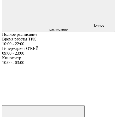
Полное
расписание
Полное расписание
Время работы ТРК
10:00 - 22:00
Гипермаркет О'КЕЙ
09:00 - 23:00
Кинотеатр
10:00 - 03:00