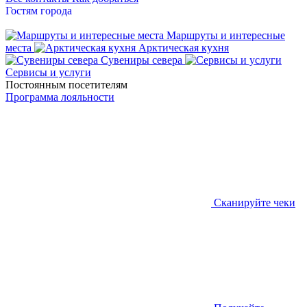
Гостям города
Маршруты и интересные
места
Арктическая кухня
Сувениры севера
Сервисы и услуги
Постоянным посетителям
Программа лояльности
Сканируйте чеки