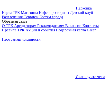
Парковка
Карта ТРК
Магазины
Кафе и рестораны
Детский клуб
Развлечения
Сервисы
Гостям города
Обратная связь
О ТРК
Арендаторам
Рекламодателям
Вакансии
Контакты
Правила ТРК
Акции и события
Подарочная карта
Green
Программа лояльности
Сканируйте чеки