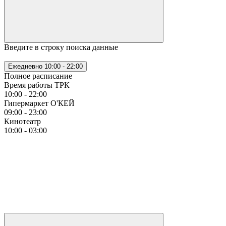
Введите в строку поиска данные
Ежедневно
10:00 - 22:00
Полное расписание
Время работы ТРК
10:00 - 22:00
Гипермаркет О'КЕЙ
09:00 - 23:00
Кинотеатр
10:00 - 03:00