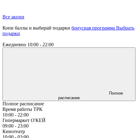
Все акции
Копи баллы и выбирай подарки
бонусная программа
Выбрать
подарки
Ежедневно
10:00 - 22:00
Полное
расписание
Полное расписание
Время работы ТРК
10:00 - 22:00
Гипермаркет О'КЕЙ
09:00 - 23:00
Кинотеатр
10:00 - 03:00