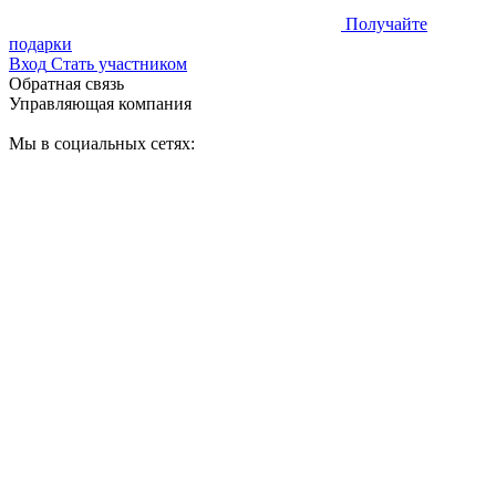
Получайте
подарки
Вход
Стать участником
Обратная связь
Управляющая компания
Мы в социальных сетях: