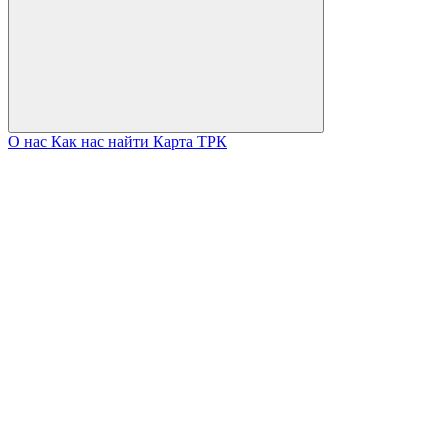
О нас
Как нас найти
Карта ТРК