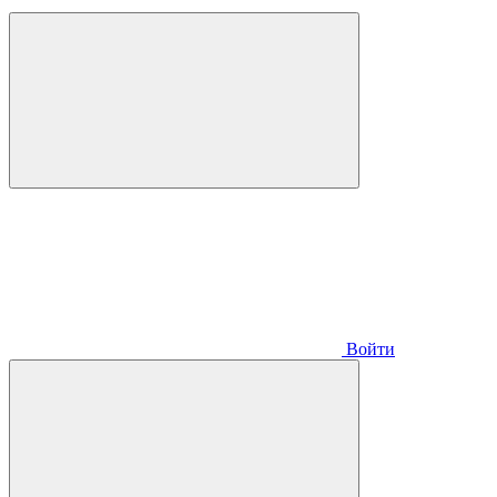
Войти