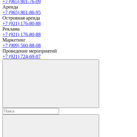
+7 (965) 801-76-09
Аренда
+7 (965) 801-86-95
Островная аренда
+7 (921) 176-80-88
Реклама
+7 (921) 176-80-88
Маркетинг
+7 (909) 560-88-08
Проведение мероприятий
+7 (921) 724-69-07