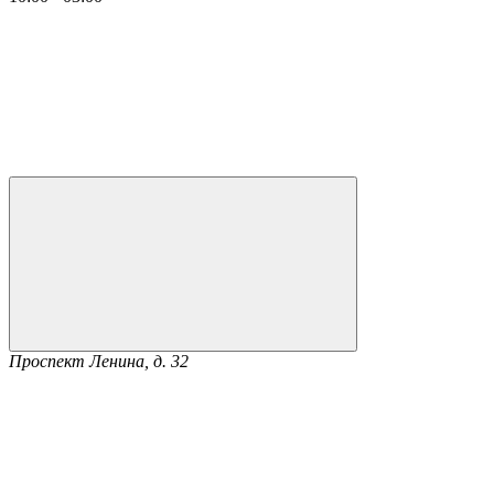
Проспект Ленина, д. 32