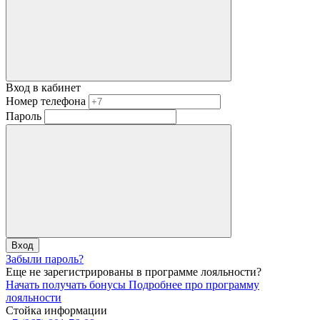
Вход в кабинет
Номер телефона
Пароль
Вход
Забыли пароль?
Еще не зарегистрированы в программе лояльности?
Начать получать бонусы
Подробнее про программу
лояльности
Стойка информации