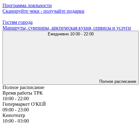
Программа лояльности
Сканируйте чеки - получайте подарки
Гостям города
Маршруты, сувениры, арктическая кухня, сервисы и услуги
Ежедневно
10:00 - 22:00
Полное расписание
Полное расписание
Время работы ТРК
10:00 - 22:00
Гипермаркет О'КЕЙ
09:00 - 23:00
Кинотеатр
10:00 - 03:00