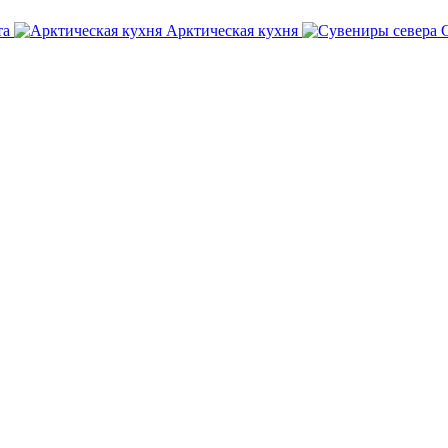
та
Арктическая кухня