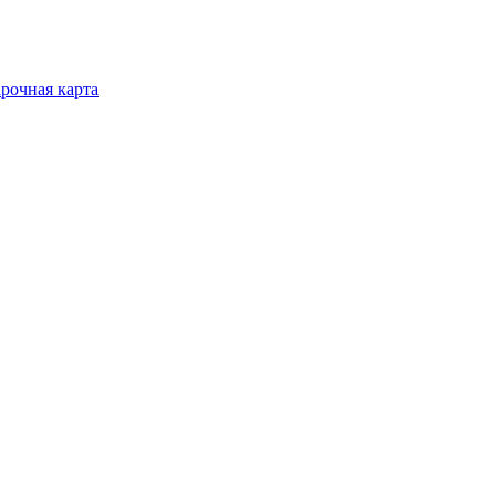
рочная карта