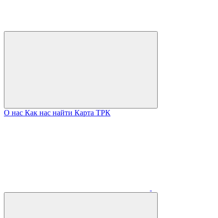
О нас
Как нас найти
Карта ТРК