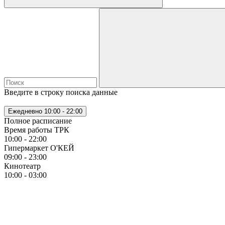
Введите в строку поиска данные
Ежедневно
10:00 - 22:00
Полное расписание
Время работы ТРК
10:00 - 22:00
Гипермаркет О'КЕЙ
09:00 - 23:00
Кинотеатр
10:00 - 03:00