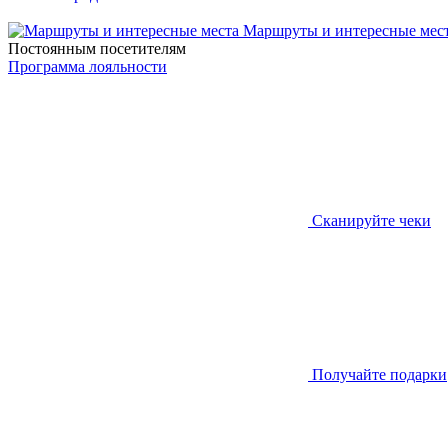
Маршруты и интересные мес
Постоянным посетителям
Программа лояльности
Сканируйте чеки
Получайте подарки