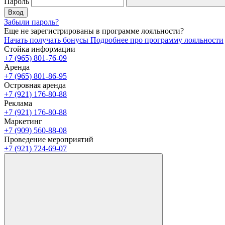
Пароль
Вход
Забыли пароль?
Еще не зарегистрированы в программе лояльности?
Начать получать бонусы
Подробнее про программу лояльности
Стойка информации
+7 (965) 801-76-09
Аренда
+7 (965) 801-86-95
Островная аренда
+7 (921) 176-80-88
Реклама
+7 (921) 176-80-88
Маркетинг
+7 (909) 560-88-08
Проведение мероприятий
+7 (921) 724-69-07