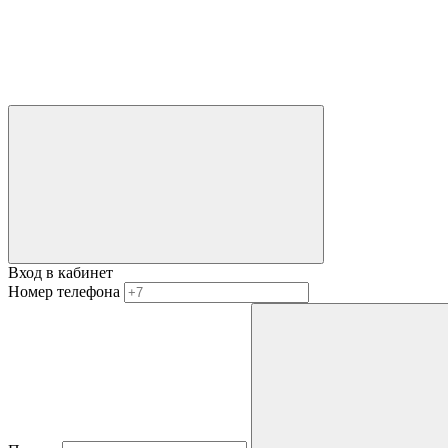
Вход в кабинет
Номер телефона