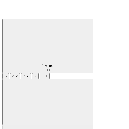
1
этаж
00
5
4
2
3
7
2
1
1