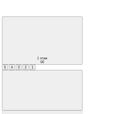
1
этаж
00
5
4
3
2
1