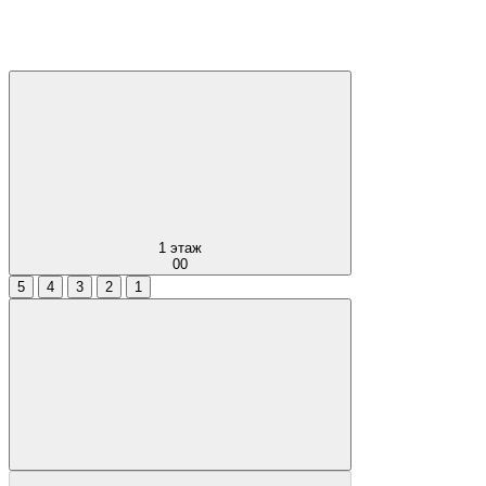
1
этаж
00
5
4
3
2
1