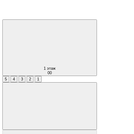
1
этаж
00
5
4
3
2
1