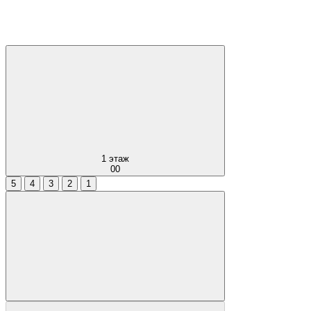
1
этаж
00
5
4
3
2
1