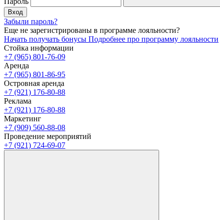
Пароль
Вход
Забыли пароль?
Еще не зарегистрированы в программе лояльности?
Начать получать бонусы
Подробнее про программу лояльности
Стойка информации
+7 (965) 801-76-09
Аренда
+7 (965) 801-86-95
Островная аренда
+7 (921) 176-80-88
Реклама
+7 (921) 176-80-88
Маркетинг
+7 (909) 560-88-08
Проведение мероприятий
+7 (921) 724-69-07