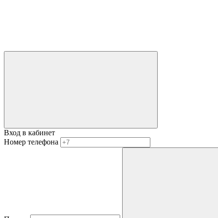
Вход в кабинет
Номер телефона