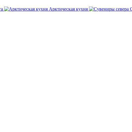
та
Арктическая кухня