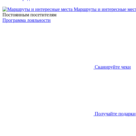
Маршруты и интересные мес
Постоянным посетителям
Программа лояльности
Сканируйте чеки
Получайте подарки