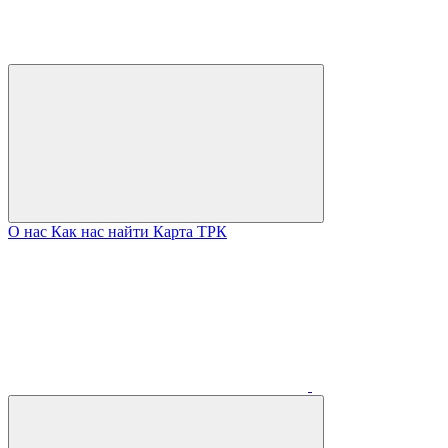
О нас
Как нас найти
Карта ТРК