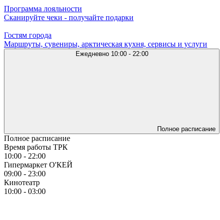
Программа лояльности
Сканируйте чеки - получайте подарки
Гостям города
Маршруты, сувениры, арктическая кухня, сервисы и услуги
Ежедневно
10:00 - 22:00
Полное расписание
Полное расписание
Время работы ТРК
10:00 - 22:00
Гипермаркет О'КЕЙ
09:00 - 23:00
Кинотеатр
10:00 - 03:00