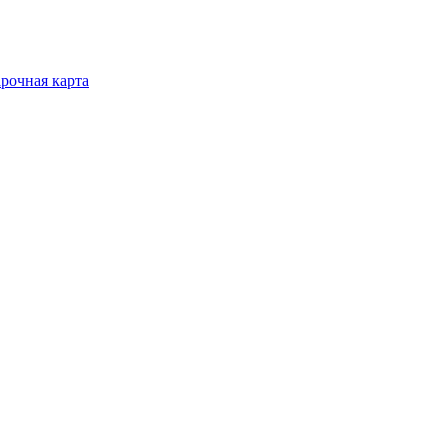
рочная карта