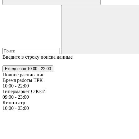
Введите в строку поиска данные
Ежедневно
10:00 - 22:00
Полное расписание
Время работы ТРК
10:00 - 22:00
Гипермаркет О'КЕЙ
09:00 - 23:00
Кинотеатр
10:00 - 03:00