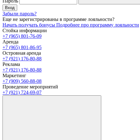
Пароль
Вход
Забыли пароль?
Еще не зарегистрированы в программе лояльности?
Начать получать бонусы
Подробнее про программу лояльности
Стойка информации
+7 (965) 801-76-09
Аренда
+7 (965) 801-86-95
Островная аренда
+7 (921) 176-80-88
Реклама
+7 (921) 176-80-88
Маркетинг
+7 (909) 560-88-08
Проведение мероприятий
+7 (921) 724-69-07