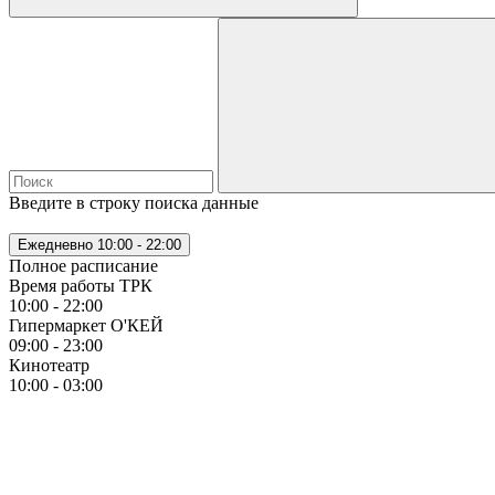
Введите в строку поиска данные
Ежедневно
10:00 - 22:00
Полное расписание
Время работы ТРК
10:00 - 22:00
Гипермаркет О'КЕЙ
09:00 - 23:00
Кинотеатр
10:00 - 03:00