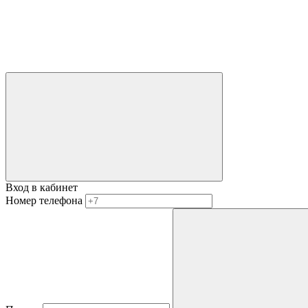
Вход в кабинет
Номер телефона