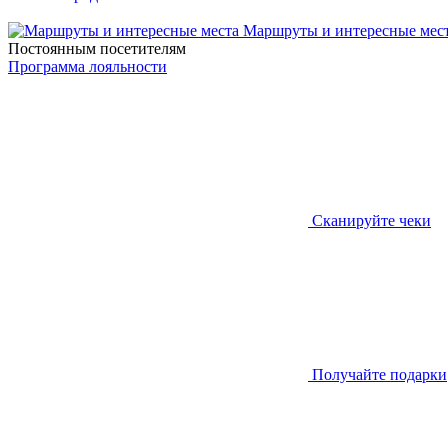
Маршруты и интересные мес
Постоянным посетителям
Программа лояльности
Сканируйте чеки
Получайте подарки