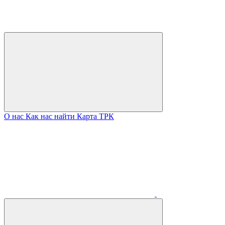
О нас
Как нас найти
Карта ТРК