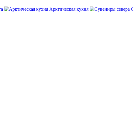
та
Арктическая кухня