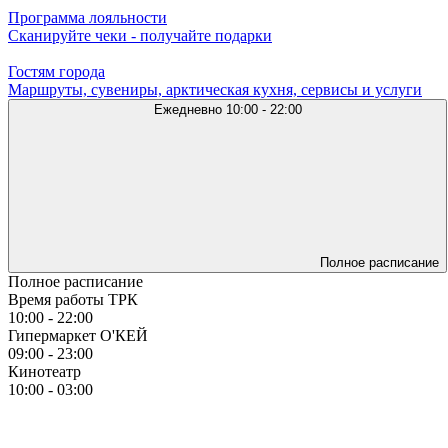
Программа лояльности
Сканируйте чеки - получайте подарки
Гостям города
Маршруты, сувениры, арктическая кухня, сервисы и услуги
Ежедневно
10:00 - 22:00
Полное расписание
Полное расписание
Время работы ТРК
10:00 - 22:00
Гипермаркет О'КЕЙ
09:00 - 23:00
Кинотеатр
10:00 - 03:00