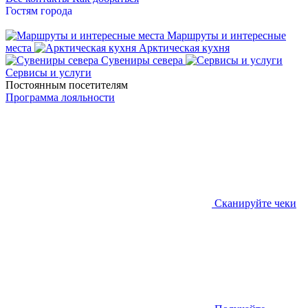
Гостям города
Маршруты и интересные
места
Арктическая кухня
Сувениры севера
Сервисы и услуги
Постоянным посетителям
Программа лояльности
Сканируйте чеки