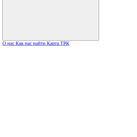
О нас
Как нас найти
Карта ТРК