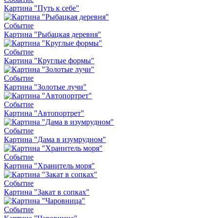
Картина "Путь к себе"
Событие
Картина "Рыбацкая деревня"
Событие
Картина "Круглые формы"
Событие
Картина "Золотые лучи"
Событие
Картина "Автопортрет"
Событие
Картина "Дама в изумрудном"
Событие
Картина "Хранитель моря"
Событие
Картина "Закат в сопках"
Событие