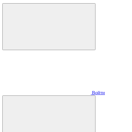
Войти