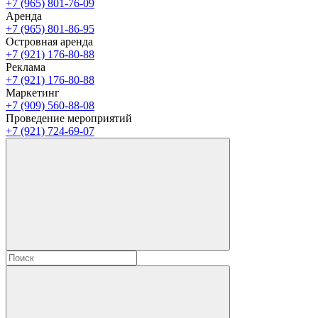
+7 (965) 801-76-09
Аренда
+7 (965) 801-86-95
Островная аренда
+7 (921) 176-80-88
Реклама
+7 (921) 176-80-88
Маркетинг
+7 (909) 560-88-08
Проведение мероприятий
+7 (921) 724-69-07