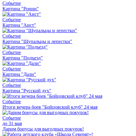
Событие
Картина "Ронин"
Событие
Картина "Аист"
Событие
Картина "Щупальцы и лепестки"
Событие
Картина "Подъезд"
Событие
Картина "Дали"
Событие
Картина "Русский дух"
Событие
Итоги вечера боев "Бойцовский клуб" 24 мая
Событие
до 31 мая
Дарим бонусы для выгодных покупок!