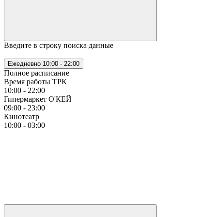
Введите в строку поиска данные
Ежедневно
10:00 - 22:00
Полное расписание
Время работы ТРК
10:00 - 22:00
Гипермаркет О'КЕЙ
09:00 - 23:00
Кинотеатр
10:00 - 03:00