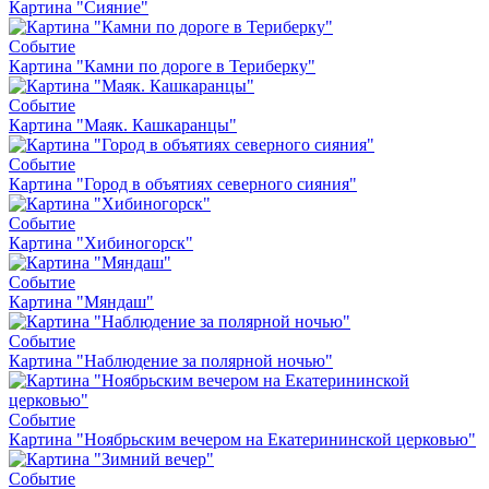
Картина "Сияние"
Событие
Картина "Камни по дороге в Териберку"
Событие
Картина "Маяк. Кашкаранцы"
Событие
Картина "Город в объятиях северного сияния"
Событие
Картина "Хибиногорск"
Событие
Картина "Мяндаш"
Событие
Картина "Наблюдение за полярной ночью"
Событие
Картина "Ноябрьским вечером на Екатерининской церковью"
Событие