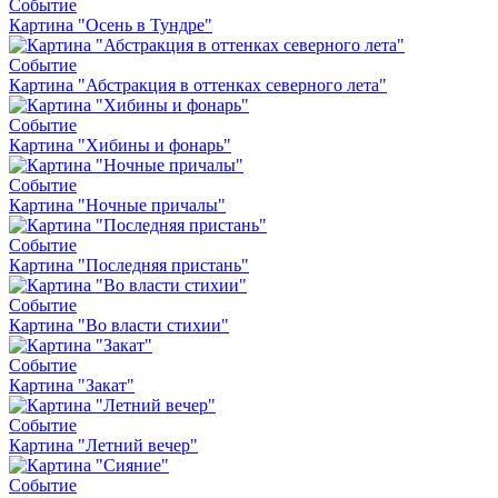
Событие
Картина "Осень в Тундре"
Событие
Картина "Абстракция в оттенках северного лета"
Событие
Картина "Хибины и фонарь"
Событие
Картина "Ночные причалы"
Событие
Картина "Последняя пристань"
Событие
Картина "Во власти стихии"
Событие
Картина "Закат"
Событие
Картина "Летний вечер"
Событие