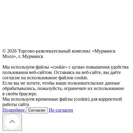
© 2026 Торгово-развлекательный комплекс «Мурманск
Молл», г. Мурманск
Мы используем файлы «cookie» с целью повышения удобства
пользования веб-сайтом. Оставаясь на веб-сайте, вы даёте
согласие на использование файлов cookie.
Если вы не хотите, чтобы ваши пользовательские данные
обрабатывались, пожалуйста, ограничьте их использование
в своём браузере.
Мы используем временные файлы (cookie)
для корректной
работы сайта
Подробнее
Не согласен
Согласен