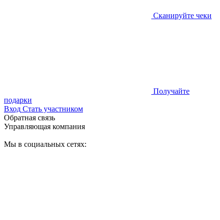
Сканируйте чеки
Получайте
подарки
Вход
Стать участником
Обратная связь
Управляющая компания
Мы в социальных сетях: