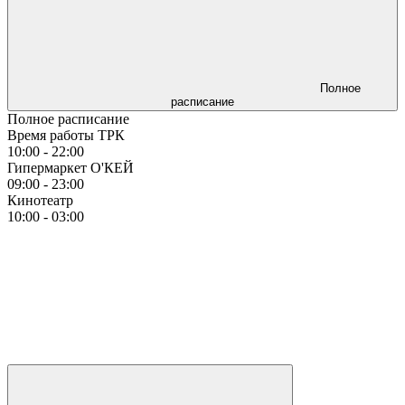
Полное
расписание
Полное расписание
Время работы ТРК
10:00 - 22:00
Гипермаркет О'КЕЙ
09:00 - 23:00
Кинотеатр
10:00 - 03:00