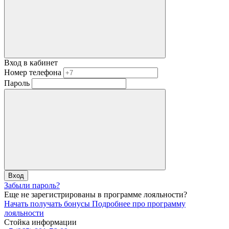
Вход в кабинет
Номер телефона
Пароль
Вход
Забыли пароль?
Еще не зарегистрированы в программе лояльности?
Начать получать бонусы
Подробнее про программу
лояльности
Стойка информации