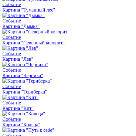
Событие
Картина "Туманный лес"
Событие
Картина "Дымка"
Событие
Картина "Северный колорит"
Событие
Картина "Лев"
Событие
Картина "Черника"
Событие
Картина "Териберка"
Событие
Картина "Кит"
Событие
Картина "Кольца"
Событие