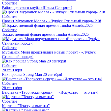
Событие
Работа детского клуба «Школа Северят»!
Событие
Проект Мурманск Молла - «Лукбук Стильный город» 2.0!
Событие
Торжественный финал премии Tundra Awards.2025
Событие
Мурманск Молл представляет новый проект - «Лукбук
Стильный город»!
Событие
20 сентября
Как прошел Strong Man 20 сентбря!
Событие
28 сентября
Выставка «Творческая среда» — «Искусство — это ты»!
Событие
Картина "Текстура высоты"