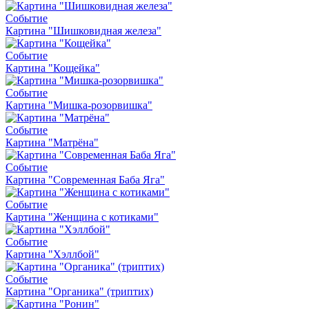
Событие
Картина "Шишковидная железа"
Событие
Картина "Кощейка"
Событие
Картина "Мишка-розорвишка"
Событие
Картина "Матрёна"
Событие
Картина "Современная Баба Яга"
Событие
Картина "Женщина с котиками"
Событие
Картина "Хэллбой"
Событие
Картина "Органика" (триптих)