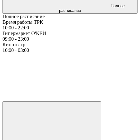
Полное
расписание
Полное расписание
Время работы ТРК
10:00 - 22:00
Гипермаркет О'КЕЙ
09:00 - 23:00
Кинотеатр
10:00 - 03:00