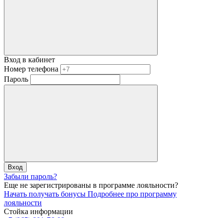
Вход в кабинет
Номер телефона
Пароль
Вход
Забыли пароль?
Еще не зарегистрированы в программе лояльности?
Начать получать бонусы
Подробнее про программу
лояльности
Стойка информации