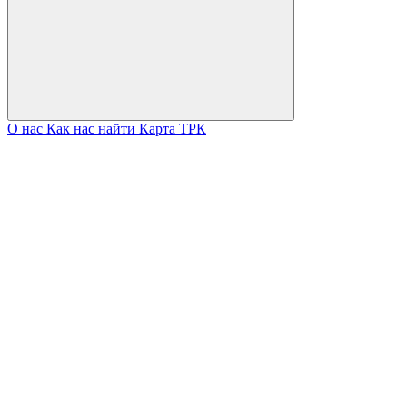
О нас
Как нас найти
Карта ТРК