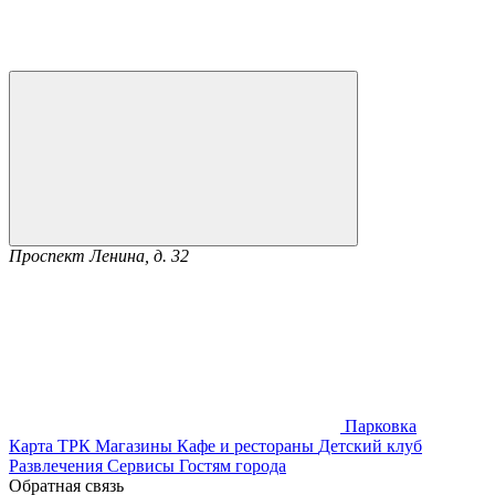
Проспект Ленина, д. 32
Парковка
Карта ТРК
Магазины
Кафе и рестораны
Детский клуб
Развлечения
Сервисы
Гостям города
Обратная связь