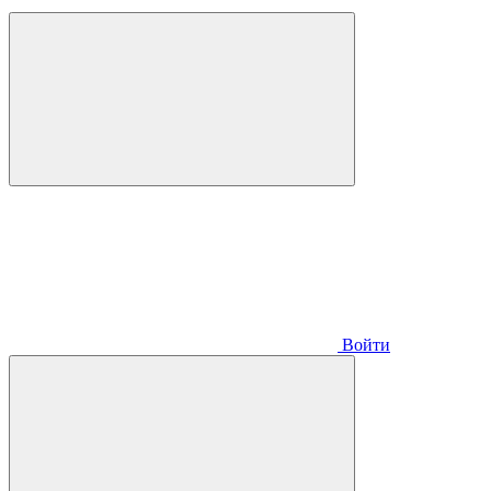
Войти