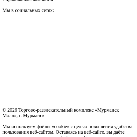
Мы в социальных сетях:
© 2026 Торгово-развлекательный комплекс «Мурманск
Молл», г. Мурманск
Мы используем файлы «cookie» с целью повышения удобства
пользования веб-сайтом. Оставаясь на веб-сайте, вы даёте