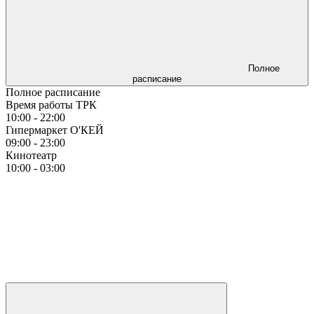
Полное
расписание
Полное расписание
Время работы ТРК
10:00 - 22:00
Гипермаркет О'КЕЙ
09:00 - 23:00
Кинотеатр
10:00 - 03:00