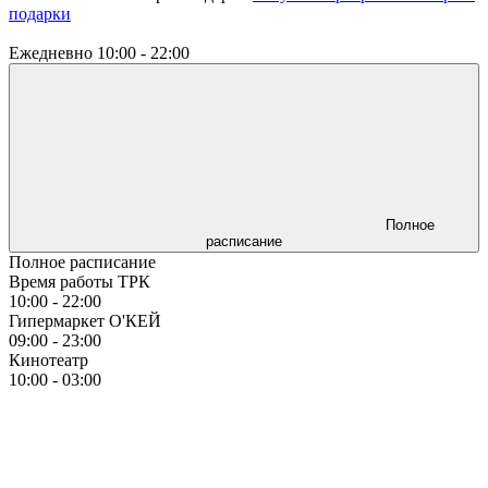
подарки
Ежедневно
10:00 - 22:00
Полное
расписание
Полное расписание
Время работы ТРК
10:00 - 22:00
Гипермаркет О'КЕЙ
09:00 - 23:00
Кинотеатр
10:00 - 03:00