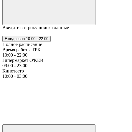
Введите в строку поиска данные
Ежедневно
10:00 - 22:00
Полное расписание
Время работы ТРК
10:00 - 22:00
Гипермаркет О'КЕЙ
09:00 - 23:00
Кинотеатр
10:00 - 03:00