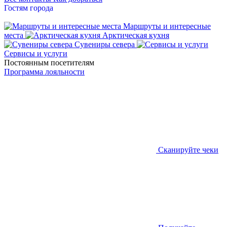
Гостям города
Маршруты и интересные
места
Арктическая кухня
Сувениры севера
Сервисы и услуги
Постоянным посетителям
Программа лояльности
Сканируйте чеки