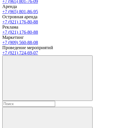
+7 (965) 801-76-09
Аренда
+7 (965) 801-86-95
Островная аренда
+7 (921) 176-80-88
Реклама
+7 (921) 176-80-88
Маркетинг
+7 (909) 560-88-08
Проведение мероприятий
+7 (921) 724-69-07