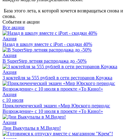
База этого лета, к которой хочется возвращаться снова и
снова.
События и акции
Все акции
Акция
Назад в школу вместе с iPort - скидки 40%
Акция
В SuperStep летняя распродажа до -50%
Акция
3 коктейля за 555 рублей в сети ресторанов Кружка
Акция
с 10 июля
Приключенческий экшен «Мир Юрского периода:
Возрождение» с 10 июля в проекте «То Кино!»
Акция
Дни Выкупалы в М.Видео!