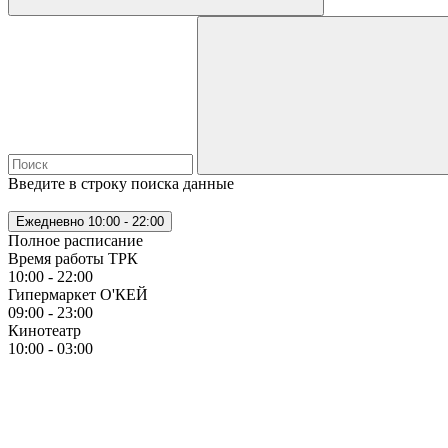
Введите в строку поиска данные
Ежедневно
10:00 - 22:00
Полное расписание
Время работы ТРК
10:00 - 22:00
Гипермаркет О'КЕЙ
09:00 - 23:00
Кинотеатр
10:00 - 03:00