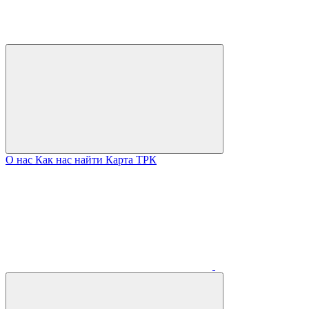
О нас
Как нас найти
Карта ТРК