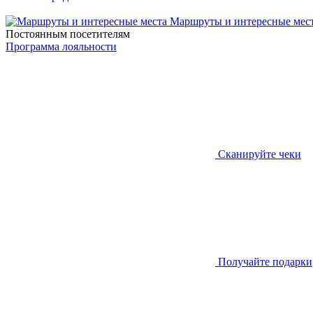
Маршруты и интересные мес
Постоянным посетителям
Программа лояльности
Сканируйте чеки
Получайте подарки