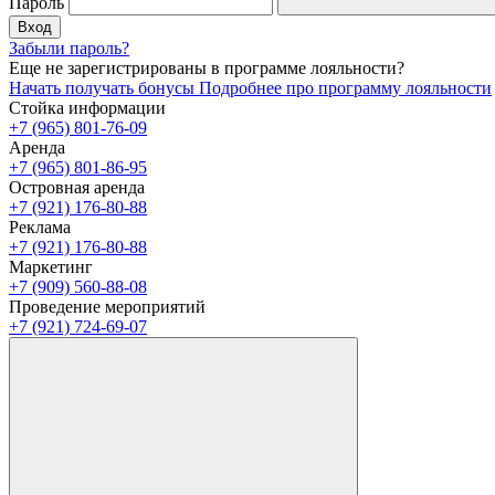
Пароль
Вход
Забыли пароль?
Еще не зарегистрированы в программе лояльности?
Начать получать бонусы
Подробнее про программу лояльности
Стойка информации
+7 (965) 801-76-09
Аренда
+7 (965) 801-86-95
Островная аренда
+7 (921) 176-80-88
Реклама
+7 (921) 176-80-88
Маркетинг
+7 (909) 560-88-08
Проведение мероприятий
+7 (921) 724-69-07