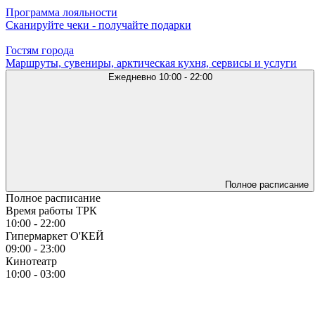
Программа лояльности
Сканируйте чеки - получайте подарки
Гостям города
Маршруты, сувениры, арктическая кухня, сервисы и услуги
Ежедневно
10:00 - 22:00
Полное расписание
Полное расписание
Время работы ТРК
10:00 - 22:00
Гипермаркет О'КЕЙ
09:00 - 23:00
Кинотеатр
10:00 - 03:00