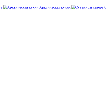
та
Арктическая кухня