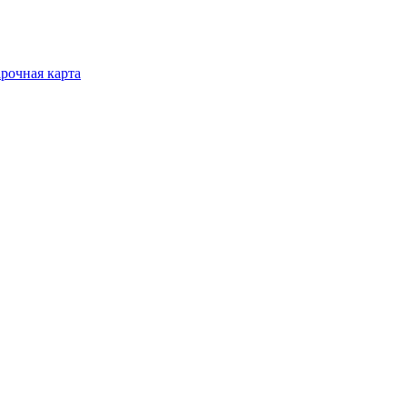
рочная карта