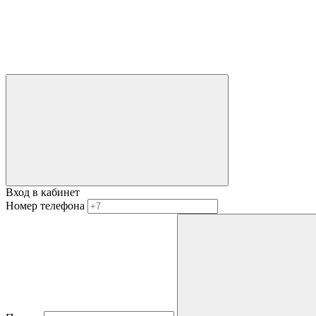
Вход в кабинет
Номер телефона