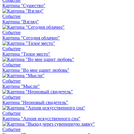
Событие
Картина "Существо"
Событие
Картина "Взгляд"
Событие
Картина "Сегодня облачно"
Событие
Картина "Тихое место"
Событие
Картина "Во мне царит любовь"
Событие
Картина "Мысли"
Событие
Картина "Неоновый свидетель"
Событие
Картина "Архив искусственного сна"
Событие