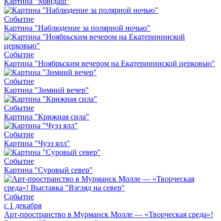
Картина "Мяндаш"
Событие
Картина "Наблюдение за полярной ночью"
Событие
Картина "Ноябрьским вечером на Екатерининской церковью"
Событие
Картина "Зимний вечер"
Событие
Картина "Крижная сила"
Событие
Картина "Чуэз ялл"
Событие
Картина "Суровый север"
Событие
с 1 декабря
Арт-пространство в Мурманск Молле — «Творческая среда»!