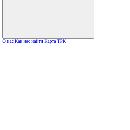
О нас
Как нас найти
Карта ТРК