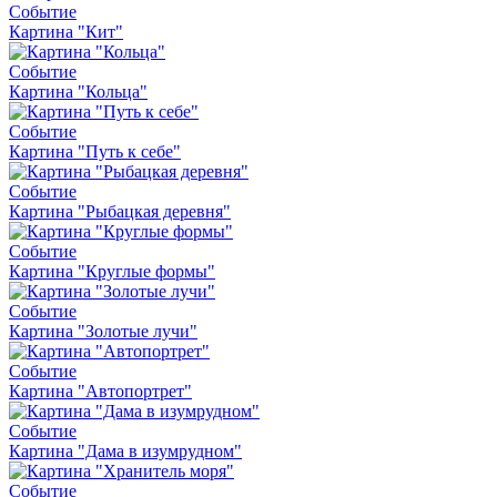
Событие
Картина "Кит"
Событие
Картина "Кольца"
Событие
Картина "Путь к себе"
Событие
Картина "Рыбацкая деревня"
Событие
Картина "Круглые формы"
Событие
Картина "Золотые лучи"
Событие
Картина "Автопортрет"
Событие
Картина "Дама в изумрудном"
Событие