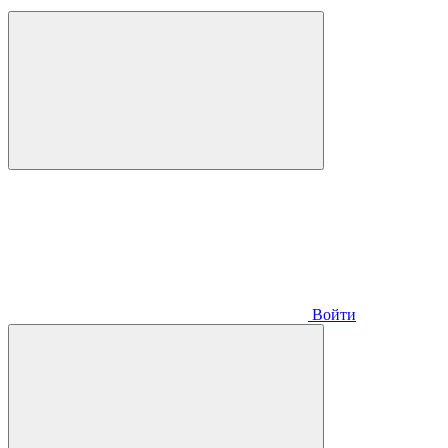
Войти