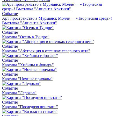
Событие
Арт-пространство в Мурманск Молле — «Творческая среда»!
Выставка "Акценты Арктики"
Событие
Картина "Осень в Тундре"
Событие
Картина "Абстракция в оттенках северного лета"
Событие
Картина "Хибины и фонарь"
Событие
Картина "Ночные причалы"
Событие
Картина "Ледокол"
Событие
Картина "Последняя пристань"