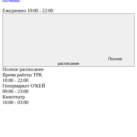
Ежедневно
10:00 - 22:00
Полное
расписание
Полное расписание
Время работы ТРК
10:00 - 22:00
Гипермаркет О'КЕЙ
09:00 - 23:00
Кинотеатр
10:00 - 03:00