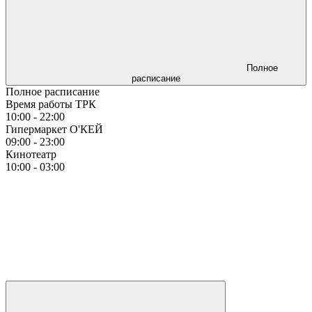
Полное
расписание
Полное расписание
Время работы ТРК
10:00 - 22:00
Гипермаркет О'КЕЙ
09:00 - 23:00
Кинотеатр
10:00 - 03:00