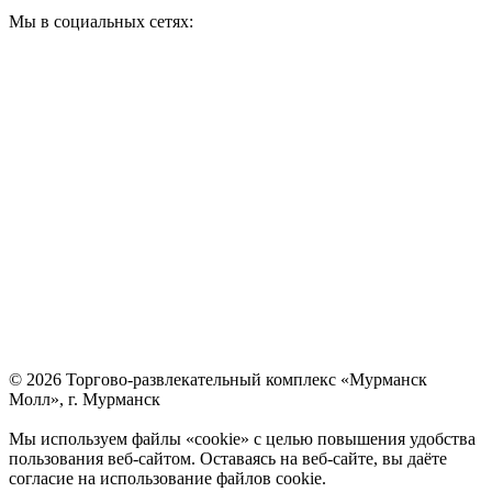
Мы в социальных сетях:
© 2026 Торгово-развлекательный комплекс «Мурманск
Молл», г. Мурманск
Мы используем файлы «cookie» с целью повышения удобства
пользования веб-сайтом. Оставаясь на веб-сайте, вы даёте
согласие на использование файлов cookie.