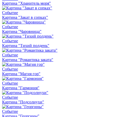
Картина "Хранитель моря"
Событие
Картина "Закат в сопках"
Событие
Картина "Чаровница"
Событие
Картина "Тихий полдень"
Событие
Картина "Романтика заката"
Событие
Картина "Магия гор"
Событие
Картина "Гармония"
Событие
Картина "Подсолнухи"
Событие
Картина "Георгины"