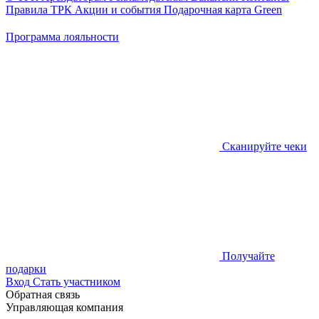
Правила ТРК
Акции и события
Подарочная карта
Green
Программа лояльности
Сканируйте чеки
Получайте
подарки
Вход
Стать участником
Обратная связь
Управляющая компания