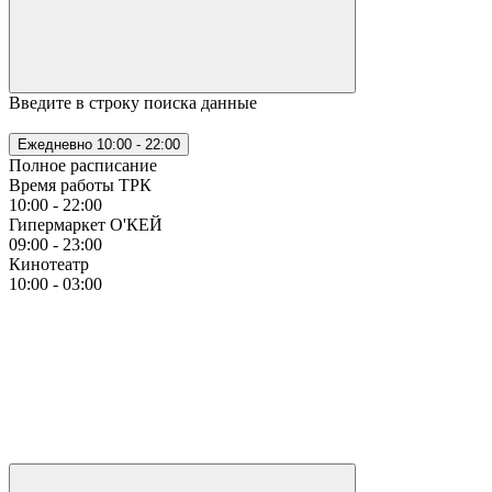
Введите в строку поиска данные
Ежедневно
10:00 - 22:00
Полное расписание
Время работы ТРК
10:00 - 22:00
Гипермаркет О'КЕЙ
09:00 - 23:00
Кинотеатр
10:00 - 03:00