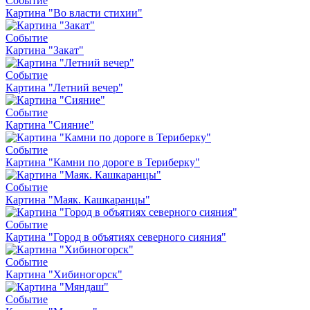
Событие
Картина "Во власти стихии"
Событие
Картина "Закат"
Событие
Картина "Летний вечер"
Событие
Картина "Сияние"
Событие
Картина "Камни по дороге в Териберку"
Событие
Картина "Маяк. Кашкаранцы"
Событие
Картина "Город в объятиях северного сияния"
Событие
Картина "Хибиногорск"
Событие