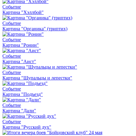
Событие
Картина "Хэллбой"
Событие
Картина "Органика" (триптих)
Событие
Картина "Ронин"
Событие
Картина "Аист"
Событие
Картина "Щупальцы и лепестки"
Событие
Картина "Подъезд"
Событие
Картина "Дали"
Событие
Картина "Русский дух"