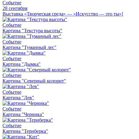
Событие
28 сентября
Выставка «Творческая среда» — «Искусство — это ты»!
Событие
Картина "Текстура высоты"
Событие
Картина "Туманный лес"
Событие
Картина "Дымка"
Событие
Картина "Северный колорит"
Событие
Картина "Лев"
Событие
Картина "Черника"
Событие
Картина "Териберка"