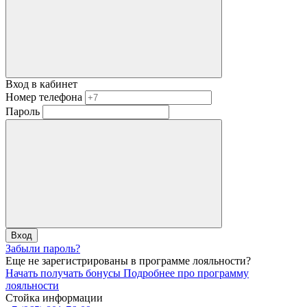
Вход в кабинет
Номер телефона
Пароль
Вход
Забыли пароль?
Еще не зарегистрированы в программе лояльности?
Начать получать бонусы
Подробнее про программу
лояльности
Стойка информации