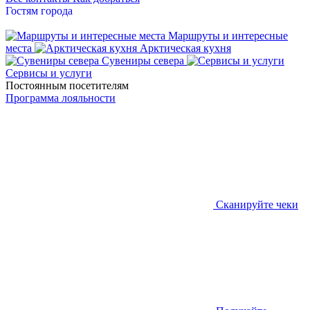
Гостям города
Маршруты и интересные
места
Арктическая кухня
Сувениры севера
Сервисы и услуги
Постоянным посетителям
Программа лояльности
Сканируйте чеки