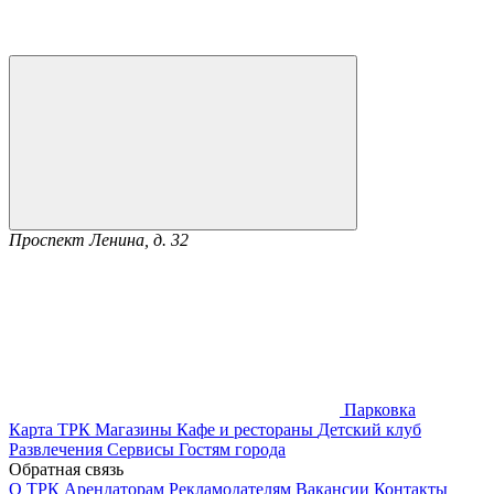
Проспект Ленина, д. 32
Парковка
Карта ТРК
Магазины
Кафе и рестораны
Детский клуб
Развлечения
Сервисы
Гостям города
Обратная связь
О ТРК
Арендаторам
Рекламодателям
Вакансии
Контакты