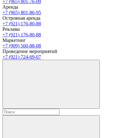
+7 (965) 801-76-09
Аренда
+7 (965) 801-86-95
Островная аренда
+7 (921) 176-80-88
Реклама
+7 (921) 176-80-88
Маркетинг
+7 (909) 560-88-08
Проведение мероприятий
+7 (921) 724-69-07