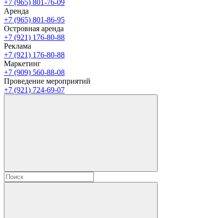
+7 (965) 801-76-09
Аренда
+7 (965) 801-86-95
Островная аренда
+7 (921) 176-80-88
Реклама
+7 (921) 176-80-88
Маркетинг
+7 (909) 560-88-08
Проведение мероприятий
+7 (921) 724-69-07