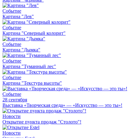
Событие
Картина "Лев"
Событие
Картина "Северный колорит"
Событие
Картина "Дымка"
Событие
Картина "Туманный лес"
Событие
Картина "Текстура высоты"
Событие
28 сентября
Выставка «Творческая среда» — «Искусство — это ты»!
Новости
Открытие пункта продаж "Столото"!
Новости