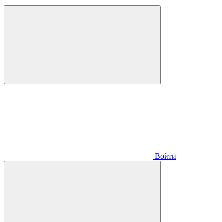
Войти