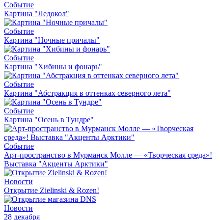
Событие
Картина "Ледокол"
Событие
Картина "Ночные причалы"
Событие
Картина "Хибины и фонарь"
Событие
Картина "Абстракция в оттенках северного лета"
Событие
Картина "Осень в Тундре"
Событие
Арт-пространство в Мурманск Молле — «Творческая среда»!
Выставка "Акценты Арктики"
Новости
Открытие Zielinski & Rozen!
Новости
28 декабря