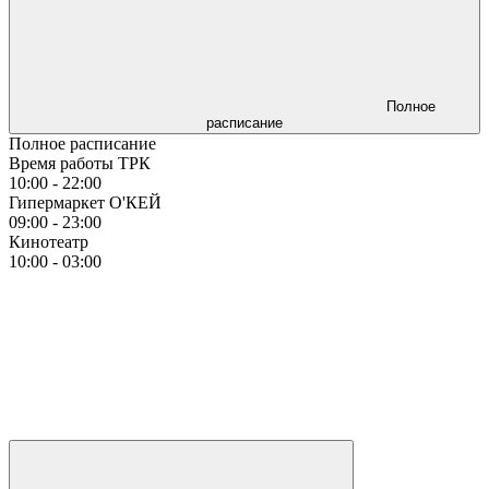
Полное
расписание
Полное расписание
Время работы ТРК
10:00 - 22:00
Гипермаркет О'КЕЙ
09:00 - 23:00
Кинотеатр
10:00 - 03:00