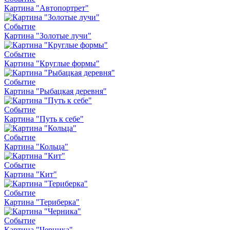
Картина "Автопортрет"
Событие
Картина "Золотые лучи"
Событие
Картина "Круглые формы"
Событие
Картина "Рыбацкая деревня"
Событие
Картина "Путь к себе"
Событие
Картина "Кольца"
Событие
Картина "Кит"
Событие
Картина "Териберка"
Событие
Картина "Черника"