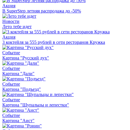
Акция
В SuperStep летняя распродажа до -50%
Новости
Лето тебе идет
Акция
3 коктейля за 555 рублей в сети ресторанов Кружка
Событие
Картина "Русский дух"
Событие
Картина "Дали"
Событие
Картина "Подъезд"
Событие
Картина "Щупальцы и лепестки"
Событие
Картина "Аист"