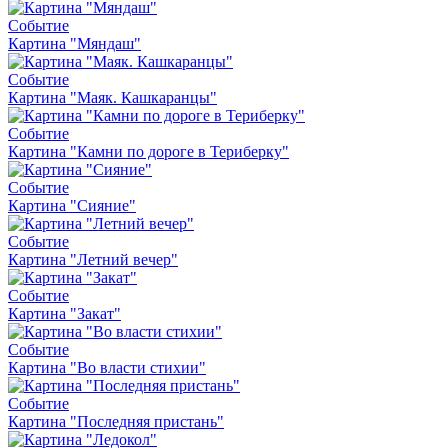
Событие
Картина "Мяндаш"
Событие
Картина "Маяк. Кашкаранцы"
Событие
Картина "Камни по дороге в Териберку"
Событие
Картина "Сияние"
Событие
Картина "Летний вечер"
Событие
Картина "Закат"
Событие
Картина "Во власти стихии"
Событие
Картина "Последняя пристань"