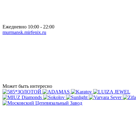
Ежедневно 10:00 - 22:00
murmansk.mirfenix.ru
Может быть интересно