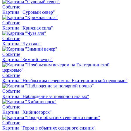
Событие
Картина "Суровый север"
Событие
Картина "Крижная сила"
Событие
Картина "Чуэз ялл"
Событие
Картина "Зимний вечер"
Событие
Картина "Ноябрьским вечером на Екатерининской церковью"
Событие
Картина "Наблюдение за полярной ночью"
Событие
Картина "Хибиногорск"
Событие
Картина "Город в объятиях северного сияния"