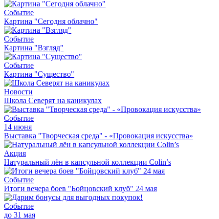
Событие
Картина "Сегодня облачно"
Событие
Картина "Взгляд"
Событие
Картина "Существо"
Новости
Школа Северят на каникулах
Событие
14 июня
Выставка "Творческая среда" - «Провокация искусства»
Акция
Натуральный лён в капсульной коллекции Colin’s
Событие
Итоги вечера боев "Бойцовский клуб" 24 мая
Событие
до 31 мая