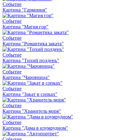
Событие
Картина "Гармония"
Событие
Картина "Магия гор"
Событие
Картина "Романтика заката"
Событие
Картина "Тихий полдень"
Событие
Картина "Чаровница"
Событие
Картина "Закат в сопках"
Событие
Картина "Хранитель моря"
Событие
Картина "Дама в изумрудном"
Событие