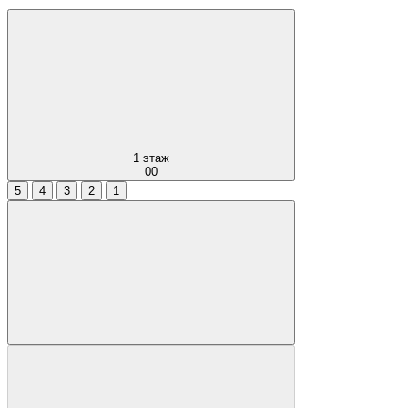
1
этаж
00
5
4
3
2
1