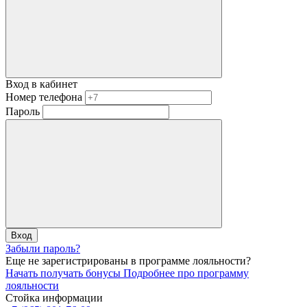
Вход в кабинет
Номер телефона
Пароль
Вход
Забыли пароль?
Еще не зарегистрированы в программе лояльности?
Начать получать бонусы
Подробнее про программу
лояльности
Стойка информации