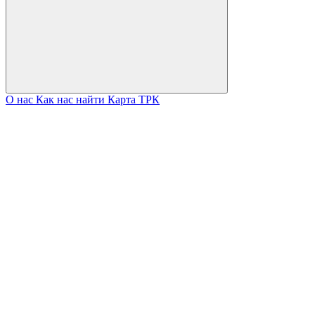
О нас
Как нас найти
Карта ТРК