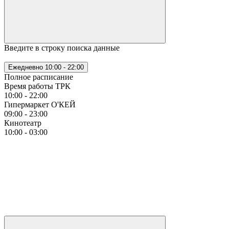
Введите в строку поиска данные
Ежедневно
10:00 - 22:00
Полное расписание
Время работы ТРК
10:00 - 22:00
Гипермаркет О'КЕЙ
09:00 - 23:00
Кинотеатр
10:00 - 03:00