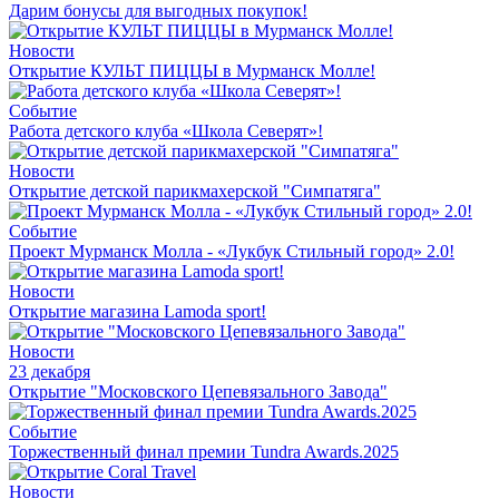
Дарим бонусы для выгодных покупок!
Новости
Открытие КУЛЬТ ПИЦЦЫ в Мурманск Молле!
Событие
Работа детского клуба «Школа Северят»!
Новости
Открытие детской парикмахерской "Симпатяга"
Событие
Проект Мурманск Молла - «Лукбук Стильный город» 2.0!
Новости
Открытие магазина Lamoda sport!
Новости
23 декабря
Открытие "Московского Цепевязального Завода"
Событие
Торжественный финал премии Tundra Awards.2025
Новости