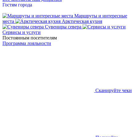
Гостям города
Маршруты и интересные
места
Арктическая кухня
Сувениры севера
Сервисы и услуги
Постоянным посетителям
Программа лояльности
Сканируйте чеки