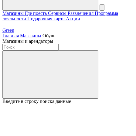
Магазины
Где поесть
Сервисы
Развлечения
Программа
лояльности
Подарочная карта
Акции
Green
Главная
Магазины
Обувь
Магазины и арендаторы
Введите в строку поиска данные