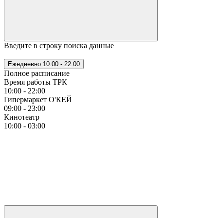
Введите в строку поиска данные
Ежедневно
10:00 - 22:00
Полное расписание
Время работы ТРК
10:00 - 22:00
Гипермаркет О'КЕЙ
09:00 - 23:00
Кинотеатр
10:00 - 03:00