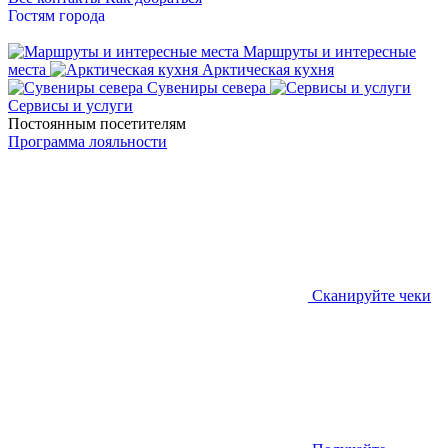
Гостям города
Маршруты и интересные
места
Арктическая кухня
Сувениры севера
Сервисы и услуги
Постоянным посетителям
Программа лояльности
Сканируйте чеки