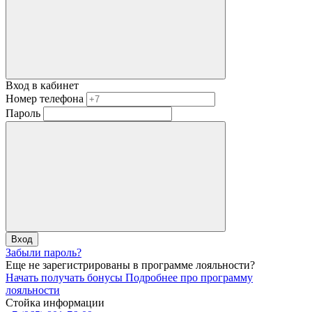
Вход в кабинет
Номер телефона
Пароль
Вход
Забыли пароль?
Еще не зарегистрированы в программе лояльности?
Начать получать бонусы
Подробнее про программу
лояльности
Стойка информации