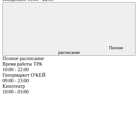
Полное
расписание
Полное расписание
Время работы ТРК
10:00 - 22:00
Гипермаркет О'КЕЙ
09:00 - 23:00
Кинотеатр
10:00 - 03:00