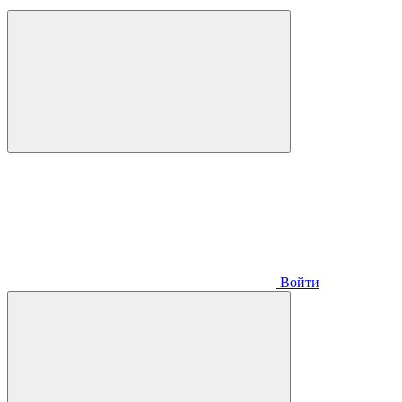
Войти