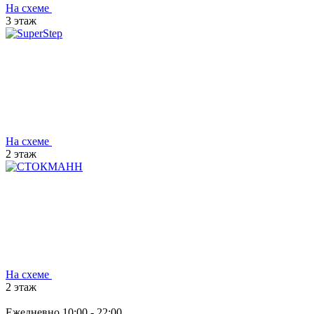
На схеме
3 этаж
На схеме
2 этаж
На схеме
2 этаж
Ежедневно
10:00 - 22:00