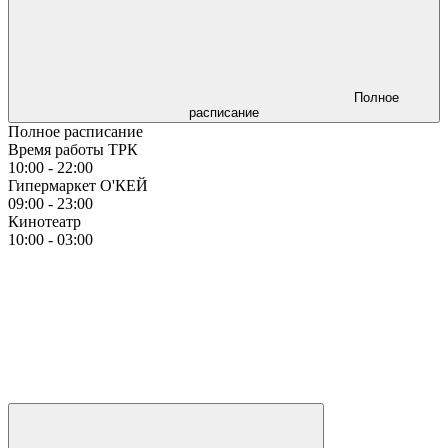
Полное
расписание
Полное расписание
Время работы ТРК
10:00 - 22:00
Гипермаркет О'КЕЙ
09:00 - 23:00
Кинотеатр
10:00 - 03:00