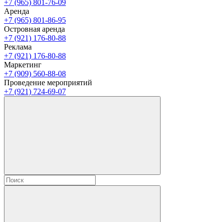
+7 (965) 801-76-09
Аренда
+7 (965) 801-86-95
Островная аренда
+7 (921) 176-80-88
Реклама
+7 (921) 176-80-88
Маркетинг
+7 (909) 560-88-08
Проведение мероприятий
+7 (921) 724-69-07