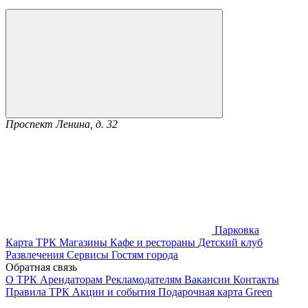
Проспект Ленина, д. 32
Парковка
Карта ТРК
Магазины
Кафе и рестораны
Детский клуб
Развлечения
Сервисы
Гостям города
Обратная связь
О ТРК
Арендаторам
Рекламодателям
Вакансии
Контакты
Правила ТРК
Акции и события
Подарочная карта
Green