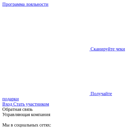
Программа лояльности
Сканируйте чеки
Получайте
подарки
Вход
Стать участником
Обратная связь
Управляющая компания
Мы в социальных сетях: