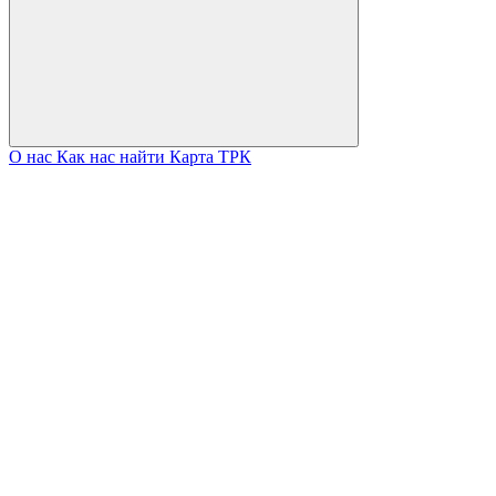
О нас
Как нас найти
Карта ТРК