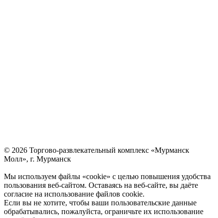
© 2026 Торгово-развлекательный комплекс «Мурманск
Молл», г. Мурманск
Мы используем файлы «cookie» с целью повышения удобства
пользования веб-сайтом. Оставаясь на веб-сайте, вы даёте
согласие на использование файлов cookie.
Если вы не хотите, чтобы ваши пользовательские данные
обрабатывались, пожалуйста, ограничьте их использование