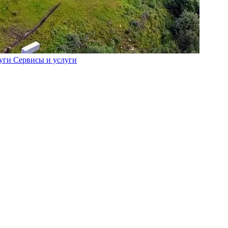
Сервисы и услуги