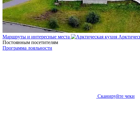
Маршруты и интересные места
Арктичес
Постоянным посетителям
Программа лояльности
Сканируйте чеки