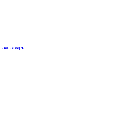
рочная карта