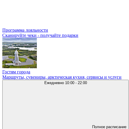
Программа лояльности
Сканируйте чеки - получайте подарки
Гостям города
Маршруты, сувениры, арктическая кухня, сервисы и услуги
Ежедневно
10:00 - 22:00
Полное расписание