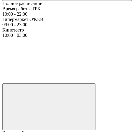
Полное расписание
Время работы ТРК
10:00 - 22:00
Гипермаркет О'КЕЙ
09:00 - 23:00
Кинотеатр
10:00 - 03:00