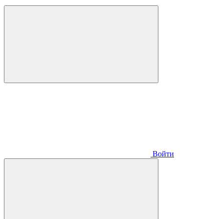
Войти