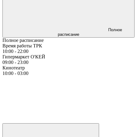
Полное
расписание
Полное расписание
Время работы ТРК
10:00 - 22:00
Гипермаркет О'КЕЙ
09:00 - 23:00
Кинотеатр
10:00 - 03:00