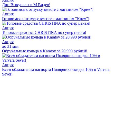
Акция
Дни Выкупалы в М.Видео!
Акция
Готовимся к отпуску вместе с магазином "Крем"!
Акция
Топовые средства CHRISTINA по супер ценам!
Акция
до 31 мая
Обручальные кольца в Karatov за 20 990 рублей!
Акция
Всем обладателям паспорта Полярника скидка 10% в Varvara
Sever!