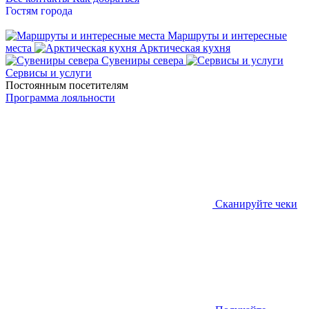
Гостям города
Маршруты и интересные
места
Арктическая кухня
Сувениры севера
Сервисы и услуги
Постоянным посетителям
Программа лояльности
Сканируйте чеки