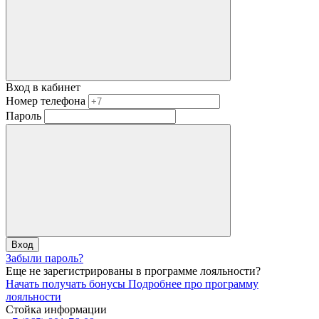
Вход в кабинет
Номер телефона
Пароль
Вход
Забыли пароль?
Еще не зарегистрированы в программе лояльности?
Начать получать бонусы
Подробнее про программу
лояльности
Стойка информации