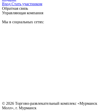
Вход
Стать участником
Обратная связь
Управляющая компания
Мы в социальных сетях:
© 2026 Торгово-развлекательный комплекс «Мурманск
Молл», г. Мурманск