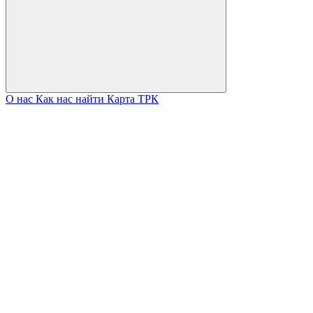
О нас
Как нас найти
Карта ТРК