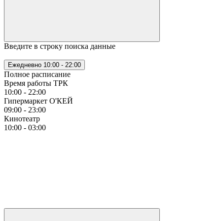
Введите в строку поиска данные
Ежедневно
10:00 - 22:00
Полное расписание
Время работы ТРК
10:00 - 22:00
Гипермаркет О'КЕЙ
09:00 - 23:00
Кинотеатр
10:00 - 03:00