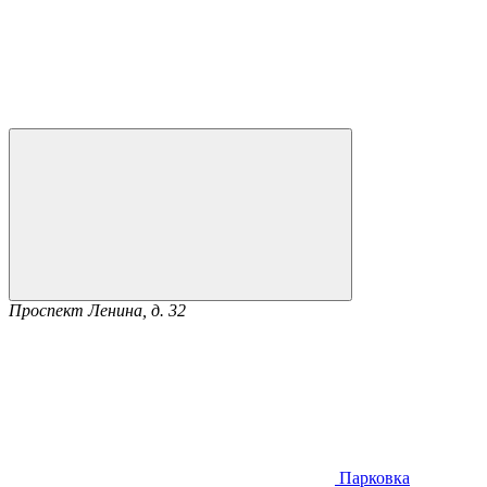
Проспект Ленина, д. 32
Парковка