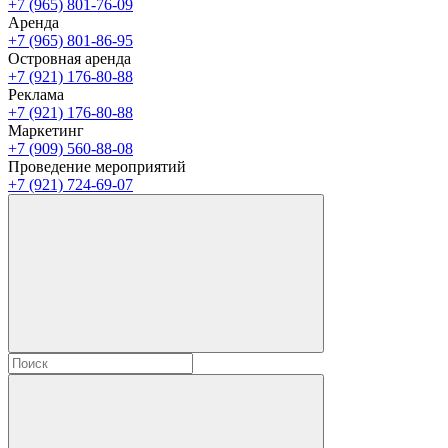
+7 (965) 801-76-09
Аренда
+7 (965) 801-86-95
Островная аренда
+7 (921) 176-80-88
Реклама
+7 (921) 176-80-88
Маркетинг
+7 (909) 560-88-08
Проведение мероприятий
+7 (921) 724-69-07