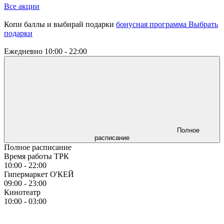
Все акции
Копи баллы и выбирай подарки
бонусная программа
Выбрать
подарки
Ежедневно
10:00 - 22:00
Полное
расписание
Полное расписание
Время работы ТРК
10:00 - 22:00
Гипермаркет О'КЕЙ
09:00 - 23:00
Кинотеатр
10:00 - 03:00