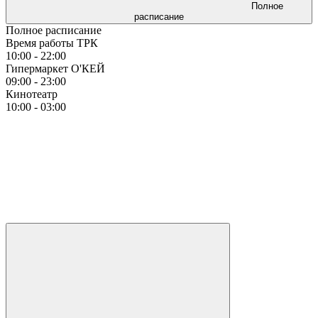
Полное
расписание
Полное расписание
Время работы ТРК
10:00 - 22:00
Гипермаркет О'КЕЙ
09:00 - 23:00
Кинотеатр
10:00 - 03:00