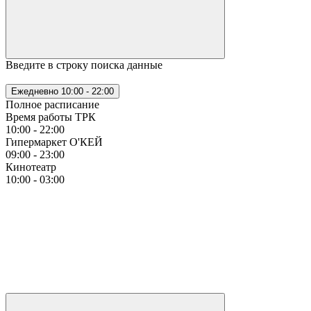
Введите в строку поиска данные
Ежедневно
10:00 - 22:00
Полное расписание
Время работы ТРК
10:00 - 22:00
Гипермаркет О'КЕЙ
09:00 - 23:00
Кинотеатр
10:00 - 03:00