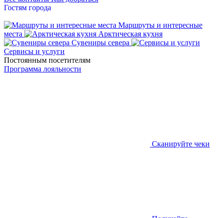
Гостям города
Маршруты и интересные
места
Арктическая кухня
Сувениры севера
Сервисы и услуги
Постоянным посетителям
Программа лояльности
Сканируйте чеки