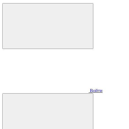
Войти