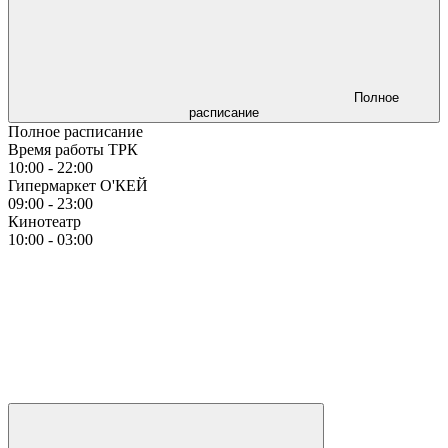
Полное
расписание
Полное расписание
Время работы ТРК
10:00 - 22:00
Гипермаркет О'КЕЙ
09:00 - 23:00
Кинотеатр
10:00 - 03:00