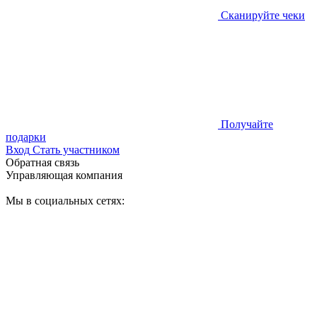
Сканируйте чеки
Получайте
подарки
Вход
Стать участником
Обратная связь
Управляющая компания
Мы в социальных сетях: