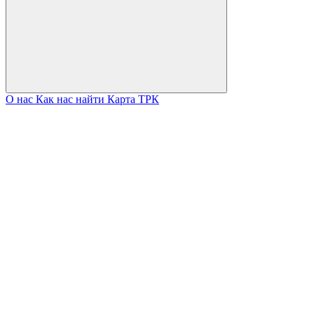
О нас
Как нас найти
Карта ТРК