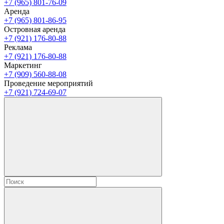
+7 (965) 801-76-09
Аренда
+7 (965) 801-86-95
Островная аренда
+7 (921) 176-80-88
Реклама
+7 (921) 176-80-88
Маркетинг
+7 (909) 560-88-08
Проведение мероприятий
+7 (921) 724-69-07