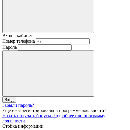
Вход в кабинет
Номер телефона
Пароль
Вход
Забыли пароль?
Еще не зарегистрированы в программе лояльности?
Начать получать бонусы
Подробнее про программу
лояльности
Стойка информации