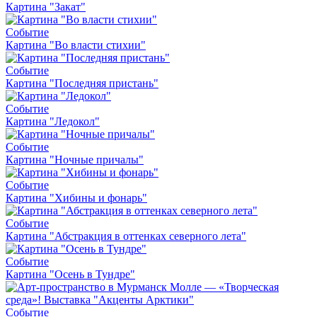
Картина "Закат"
Событие
Картина "Во власти стихии"
Событие
Картина "Последняя пристань"
Событие
Картина "Ледокол"
Событие
Картина "Ночные причалы"
Событие
Картина "Хибины и фонарь"
Событие
Картина "Абстракция в оттенках северного лета"
Событие
Картина "Осень в Тундре"
Событие