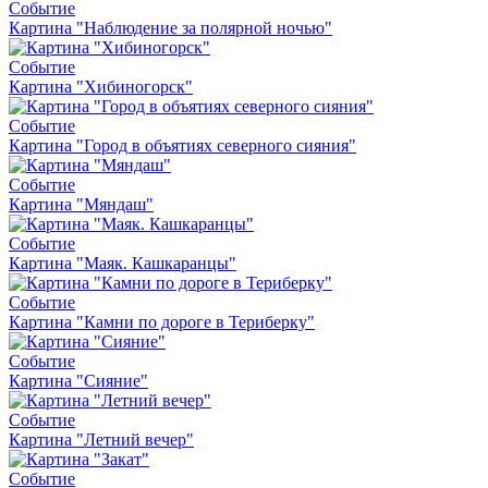
Событие
Картина "Наблюдение за полярной ночью"
Событие
Картина "Хибиногорск"
Событие
Картина "Город в объятиях северного сияния"
Событие
Картина "Мяндаш"
Событие
Картина "Маяк. Кашкаранцы"
Событие
Картина "Камни по дороге в Териберку"
Событие
Картина "Сияние"
Событие
Картина "Летний вечер"
Событие