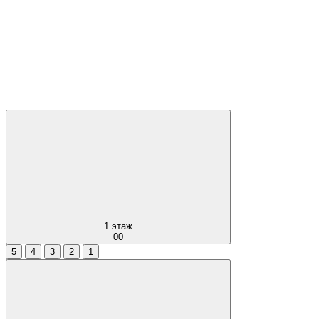
1
этаж
00
5
4
3
2
1