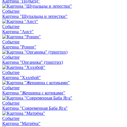
Картина "Подъезд"
Событие
Картина "Щупальцы и лепестки"
Событие
Картина "Аист"
Событие
Картина "Ронин"
Событие
Картина "Органика" (триптих)
Событие
Картина "Хэллбой"
Событие
Картина "Женщина с котиками"
Событие
Картина "Современная Баба Яга"
Событие
Картина "Матрёна"