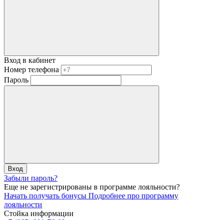
Вход в кабинет
Номер телефона
Пароль
Вход
Забыли пароль?
Еще не зарегистрированы в программе лояльности?
Начать получать бонусы
Подробнее про программу
лояльности
Стойка информации