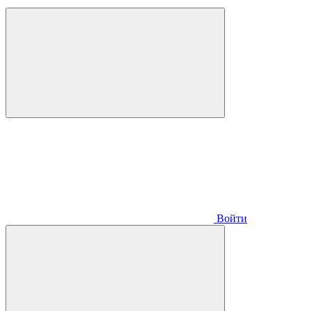
Войти