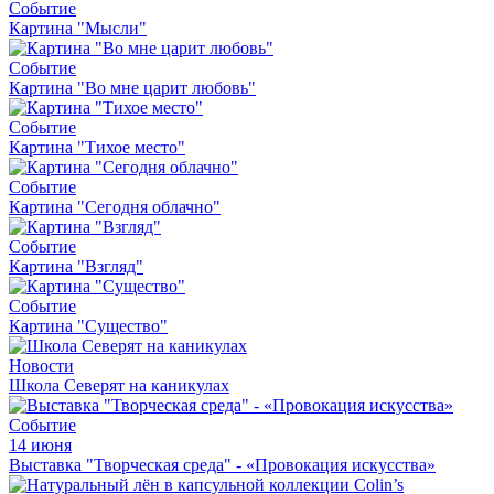
Событие
Картина "Мысли"
Событие
Картина "Во мне царит любовь"
Событие
Картина "Тихое место"
Событие
Картина "Сегодня облачно"
Событие
Картина "Взгляд"
Событие
Картина "Существо"
Новости
Школа Северят на каникулах
Событие
14 июня
Выставка "Творческая среда" - «Провокация искусства»