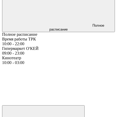
Полное
расписание
Полное расписание
Время работы ТРК
10:00 - 22:00
Гипермаркет О'КЕЙ
09:00 - 23:00
Кинотеатр
10:00 - 03:00