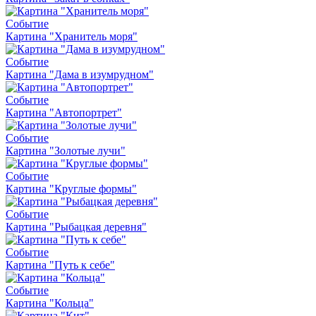
Событие
Картина "Хранитель моря"
Событие
Картина "Дама в изумрудном"
Событие
Картина "Автопортрет"
Событие
Картина "Золотые лучи"
Событие
Картина "Круглые формы"
Событие
Картина "Рыбацкая деревня"
Событие
Картина "Путь к себе"
Событие
Картина "Кольца"