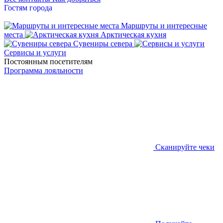
Гостям города
Маршруты и интересные
места
Арктическая кухня
Сувениры севера
Сервисы и услуги
Постоянным посетителям
Программа лояльности
Сканируйте чеки