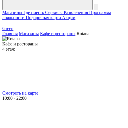
Магазины
Где поесть
Сервисы
Развлечения
Программа
лояльности
Подарочная карта
Акции
Green
Главная
Магазины
Кафе и рестораны
Rotana
Кафе и рестораны
4 этаж
Смотреть на карте
10:00 - 22:00