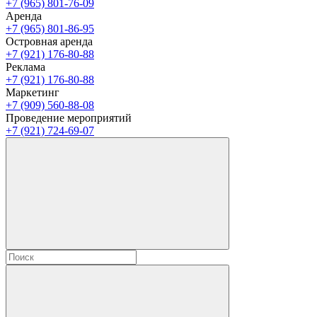
+7 (965) 801-76-09
Аренда
+7 (965) 801-86-95
Островная аренда
+7 (921) 176-80-88
Реклама
+7 (921) 176-80-88
Маркетинг
+7 (909) 560-88-08
Проведение мероприятий
+7 (921) 724-69-07