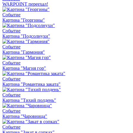
WARPOINT переехал!
Событие
Картина "Георгины"
Событие
Картина "Подсолнухи"
Событие
Картина "Гармония"
Событие
Картина "Магия гор"
Событие
Картина "Романтика заката"
Событие
Картина "Тихий полдень"
Событие
Картина "Чаровница"
Событие
Картина "Закат в сопках"