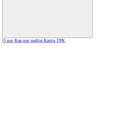
О нас
Как нас найти
Карта ТРК