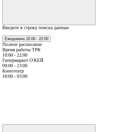
Введите в строку поиска данные
Ежедневно
10:00 - 22:00
Полное расписание
Время работы ТРК
10:00 - 22:00
Гипермаркет О'КЕЙ
09:00 - 23:00
Кинотеатр
10:00 - 03:00