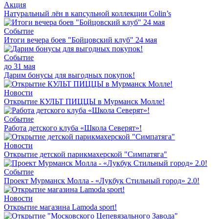
Акция
Натуральный лён в капсульной коллекции Colin’s
Событие
Итоги вечера боев "Бойцовский клуб" 24 мая
Событие
до 31 мая
Дарим бонусы для выгодных покупок!
Новости
Открытие КУЛЬТ ПИЦЦЫ в Мурманск Молле!
Событие
Работа детского клуба «Школа Северят»!
Новости
Открытие детской парикмахерской "Симпатяга"
Событие
Проект Мурманск Молла - «Лукбук Стильный город» 2.0!
Новости
Открытие магазина Lamoda sport!