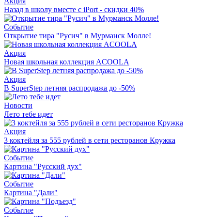
Акция
Назад в школу вместе с iPort - скидки 40%
Событие
Открытие тира "Русич" в Мурманск Молле!
Акция
Новая школьная коллекция ACOOLA
Акция
В SuperStep летняя распродажа до -50%
Новости
Лето тебе идет
Акция
3 коктейля за 555 рублей в сети ресторанов Кружка
Событие
Картина "Русский дух"
Событие
Картина "Дали"
Событие