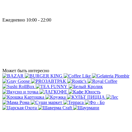
Ежедневно 10:00 - 22:00
Может быть интересно