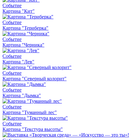
Событие
Картина "Кит"
Событие
Картина "Териберка"
Событие
Картина "Черника"
Событие
Картина "Лев"
Событие
Картина "Северный колорит"
Событие
Картина "Дымка"
Событие
Картина "Туманный лес"
Событие
Картина "Текстура высоты"