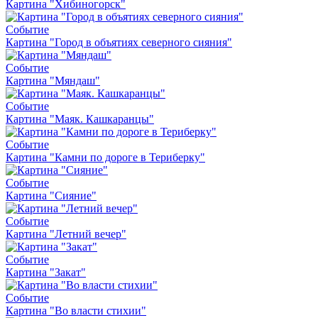
Картина "Хибиногорск"
Событие
Картина "Город в объятиях северного сияния"
Событие
Картина "Мяндаш"
Событие
Картина "Маяк. Кашкаранцы"
Событие
Картина "Камни по дороге в Териберку"
Событие
Картина "Сияние"
Событие
Картина "Летний вечер"
Событие
Картина "Закат"
Событие
Картина "Во власти стихии"