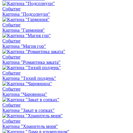
Событие
Картина "Подсолнухи"
Событие
Картина "Гармония"
Событие
Картина "Магия гор"
Событие
Картина "Романтика заката"
Событие
Картина "Тихий полдень"
Событие
Картина "Чаровница"
Событие
Картина "Закат в сопках"
Событие
Картина "Хранитель моря"