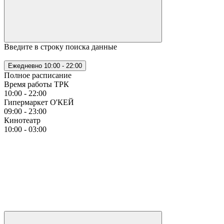
Введите в строку поиска данные
Ежедневно
10:00 - 22:00
Полное расписание
Время работы ТРК
10:00 - 22:00
Гипермаркет О'КЕЙ
09:00 - 23:00
Кинотеатр
10:00 - 03:00