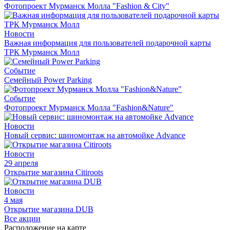
Фотопроект Мурманск Молла "Fashion & City"
Новости
Важная информация для пользователей подарочной карты
ТРК Мурманск Молл
Событие
Семейный Power Parking
Событие
Фотопроект Мурманск Молла "Fashion&Nature"
Новости
Новый сервис: шиномонтаж на автомойке Advance
Новости
29 апреля
Открытие магазина Citiroots
Новости
4 мая
Открытие магазина DUB
Все акции
Расположение на карте