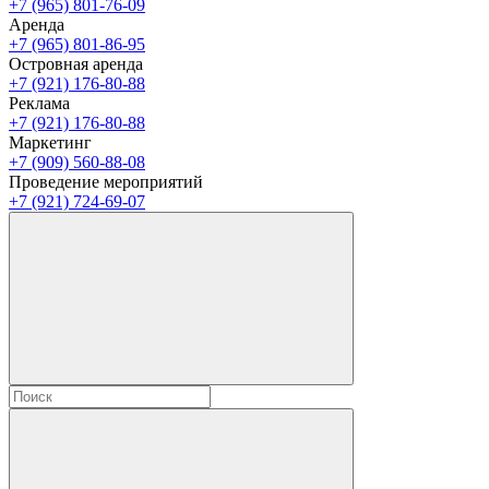
+7 (965) 801-76-09
Аренда
+7 (965) 801-86-95
Островная аренда
+7 (921) 176-80-88
Реклама
+7 (921) 176-80-88
Маркетинг
+7 (909) 560-88-08
Проведение мероприятий
+7 (921) 724-69-07