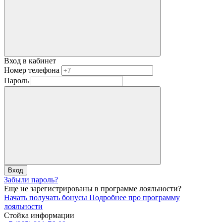
Вход в кабинет
Номер телефона
Пароль
Вход
Забыли пароль?
Еще не зарегистрированы в программе лояльности?
Начать получать бонусы
Подробнее про программу
лояльности
Стойка информации