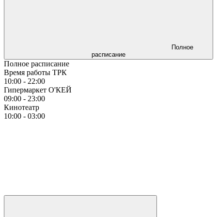
Полное
расписание
Полное расписание
Время работы ТРК
10:00 - 22:00
Гипермаркет О'КЕЙ
09:00 - 23:00
Кинотеатр
10:00 - 03:00