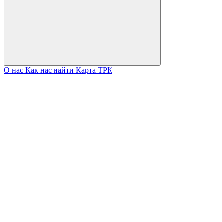
О нас
Как нас найти
Карта ТРК