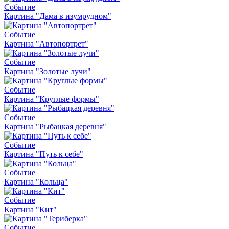
Событие
Картина "Дама в изумрудном"
Событие
Картина "Автопортрет"
Событие
Картина "Золотые лучи"
Событие
Картина "Круглые формы"
Событие
Картина "Рыбацкая деревня"
Событие
Картина "Путь к себе"
Событие
Картина "Кольца"
Событие
Картина "Кит"
Событие