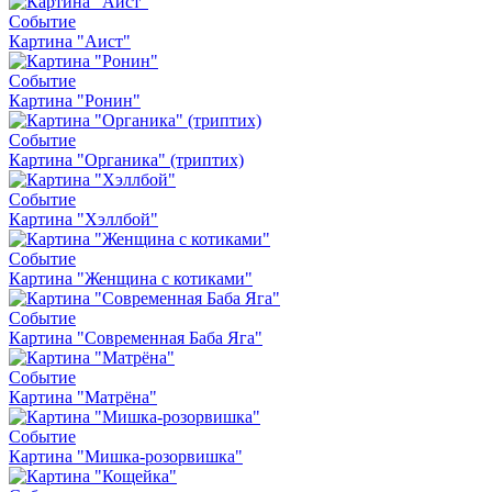
Событие
Картина "Аист"
Событие
Картина "Ронин"
Событие
Картина "Органика" (триптих)
Событие
Картина "Хэллбой"
Событие
Картина "Женщина с котиками"
Событие
Картина "Современная Баба Яга"
Событие
Картина "Матрёна"
Событие
Картина "Мишка-розорвишка"