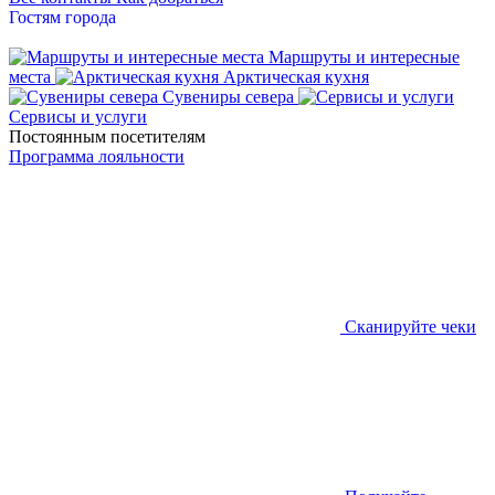
Гостям города
Маршруты и интересные
места
Арктическая кухня
Сувениры севера
Сервисы и услуги
Постоянным посетителям
Программа лояльности
Сканируйте чеки