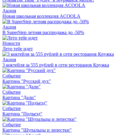
Акция
Новая школьная коллекция ACOOLA
Акция
В SuperStep летняя распродажа до -50%
Новости
Лето тебе идет
Акция
3 коктейля за 555 рублей в сети ресторанов Кружка
Событие
Картина "Русский дух"
Событие
Картина "Дали"
Событие
Картина "Подъезд"
Событие
Картина "Щупальцы и лепестки"