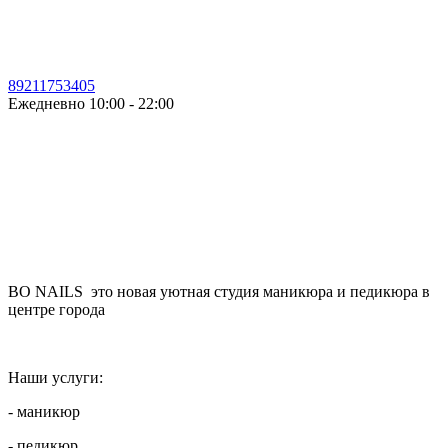
89211753405
Ежедневно 10:00 - 22:00
BO NAILS это новая уютная студия маникюра и педикюра в
центре города
Наши услуги:
- маникюр
- педикюр