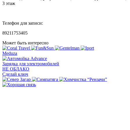
3 этаж
Телефон для записи:
89211753405
Может быть интересно
Meduza
Зарядка для электромобилей
НЕ ОБЛАКО
Сделай ключ