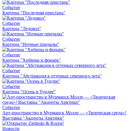
Событие
Картина "Последняя пристань"
Событие
Картина "Ледокол"
Событие
Картина "Ночные причалы"
Событие
Картина "Хибины и фонарь"
Событие
Картина "Абстракция в оттенках северного лета"
Событие
Картина "Осень в Тундре"
Событие
Арт-пространство в Мурманск Молле — «Творческая среда»!
Выставка "Акценты Арктики"
Новости