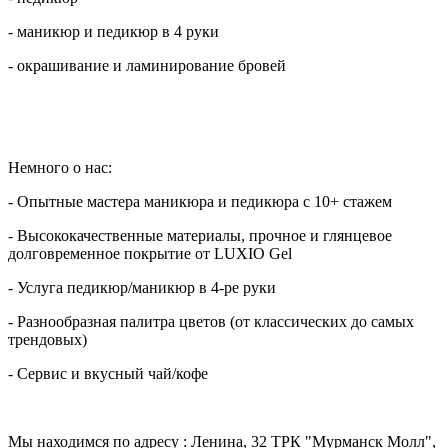
- маникюр и педикюр в 4 руки
- окрашивание и ламинирование бровей
Немного о нас:
- Опытные мастера маникюра и педикюра с 10+ стажем
- Высококачественные материалы, прочное и глянцевое
долговременное покрытие от LUXIO Gel
- Услуга педикюр/маникюр в 4-ре руки
- Разнообразная палитра цветов (от классических до самых
трендовых)
- Сервис и вкусный чай/кофе
Мы находимся по адресу : Ленина, 32 ТРК "Мурманск Молл",