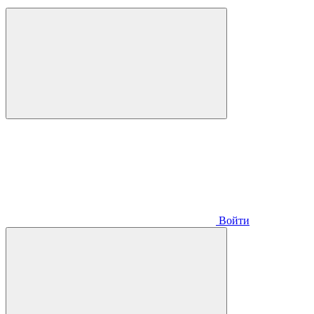
Войти