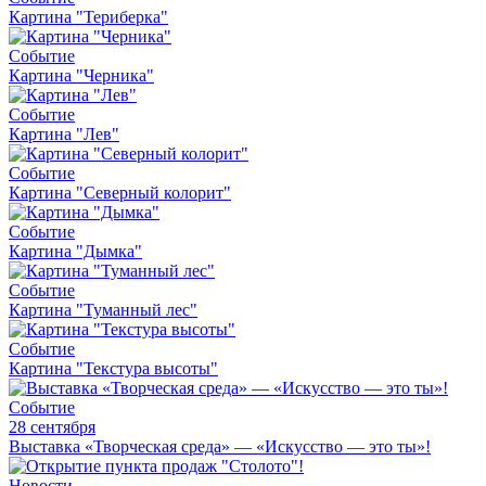
Картина "Териберка"
Событие
Картина "Черника"
Событие
Картина "Лев"
Событие
Картина "Северный колорит"
Событие
Картина "Дымка"
Событие
Картина "Туманный лес"
Событие
Картина "Текстура высоты"
Событие
28 сентября
Выставка «Творческая среда» — «Искусство — это ты»!
Новости