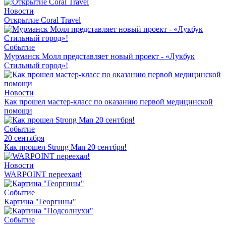
Новости
Открытие Coral Travel
Событие
Мурманск Молл представляет новый проект - «Лукбук
Стильный город»!
Новости
Как прошел мастер-класс по оказанию первой медицинской
помощи
Событие
20 сентября
Как прошел Strong Man 20 сентбря!
Новости
WARPOINT переехал!
Событие
Картина "Георгины"
Событие