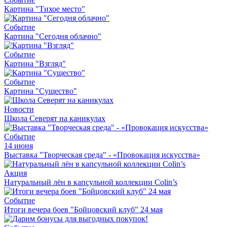
Картина "Тихое место"
Событие
Картина "Сегодня облачно"
Событие
Картина "Взгляд"
Событие
Картина "Существо"
Новости
Школа Северят на каникулах
Событие
14 июня
Выставка "Творческая среда" - «Провокация искусства»
Акция
Натуральный лён в капсульной коллекции Colin’s
Событие
Итоги вечера боев "Бойцовский клуб" 24 мая