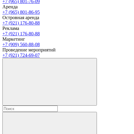
+7 (965) 801-76-09
Аренда
+7 (965) 801-86-95
Островная аренда
+7 (921) 176-80-88
Реклама
+7 (921) 176-80-88
Маркетинг
+7 (909) 560-88-08
Проведение мероприятий
+7 (921) 724-69-07