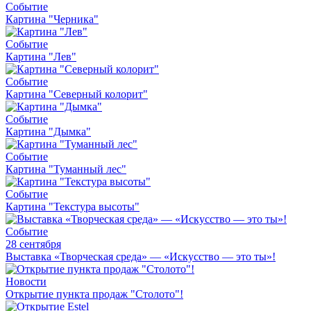
Событие
Картина "Черника"
Событие
Картина "Лев"
Событие
Картина "Северный колорит"
Событие
Картина "Дымка"
Событие
Картина "Туманный лес"
Событие
Картина "Текстура высоты"
Событие
28 сентября
Выставка «Творческая среда» — «Искусство — это ты»!
Новости
Открытие пункта продаж "Столото"!