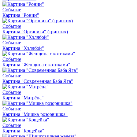
Событие
Картина "Ронин"
Событие
Картина "Органика" (триптих)
Событие
Картина "Хэллбой"
Событие
Картина "Женщина с котиками"
Событие
Картина "Современная Баба Яга"
Событие
Картина "Матрёна"
Событие
Картина "Мишка-розорвишка"
Событие
Картина "Кощейка"