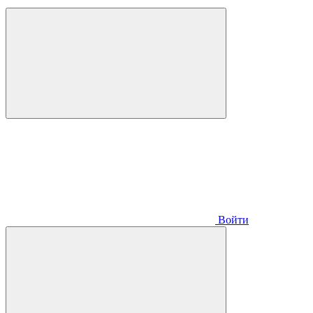
Войти