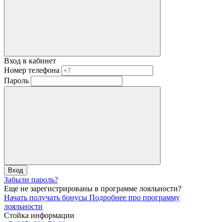
Вход в кабинет
Номер телефона
Пароль
Вход
Забыли пароль?
Еще не зарегистрированы в программе лояльности?
Начать получать бонусы
Подробнее про программу
лояльности
Стойка информации