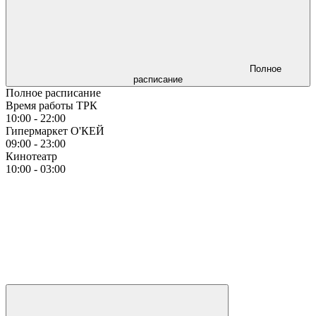
Полное
расписание
Полное расписание
Время работы ТРК
10:00 - 22:00
Гипермаркет О'КЕЙ
09:00 - 23:00
Кинотеатр
10:00 - 03:00