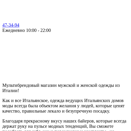
47-34-94
Ежедневно 10:00 - 22:00
Мультибрендовый магазин мужской и женской одежды из
Италии!
Как и все Итальянское, одежда ведущих Итальянских домов
моды всегда была объектом желания у людей, которые ценят
качество, правильные лекало и безупречную посадку.
Благодаря прекрасному вкусу наших байеров, которые всегда
держат руку на пульсе модных тенденций, Вы сможете