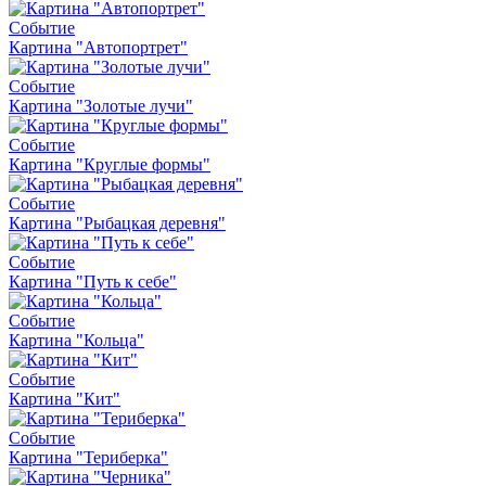
Событие
Картина "Автопортрет"
Событие
Картина "Золотые лучи"
Событие
Картина "Круглые формы"
Событие
Картина "Рыбацкая деревня"
Событие
Картина "Путь к себе"
Событие
Картина "Кольца"
Событие
Картина "Кит"
Событие
Картина "Териберка"