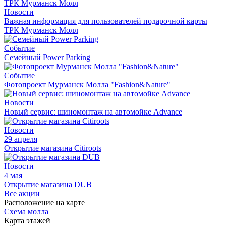
Новости
Важная информация для пользователей подарочной карты
ТРК Мурманск Молл
Событие
Семейный Power Parking
Событие
Фотопроект Мурманск Молла "Fashion&Nature"
Новости
Новый сервис: шиномонтаж на автомойке Advance
Новости
29 апреля
Открытие магазина Citiroots
Новости
4 мая
Открытие магазина DUB
Все акции
Расположение на карте
Схема молла
Карта этажей