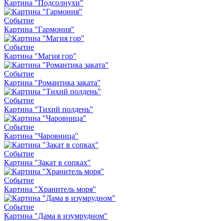
Картина "Подсолнухи"
Событие
Картина "Гармония"
Событие
Картина "Магия гор"
Событие
Картина "Романтика заката"
Событие
Картина "Тихий полдень"
Событие
Картина "Чаровница"
Событие
Картина "Закат в сопках"
Событие
Картина "Хранитель моря"
Событие
Картина "Дама в изумрудном"