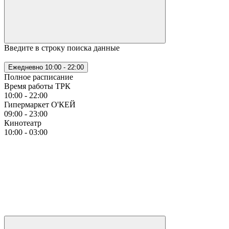
Введите в строку поиска данные
Ежедневно
10:00 - 22:00
Полное расписание
Время работы ТРК
10:00 - 22:00
Гипермаркет О'КЕЙ
09:00 - 23:00
Кинотеатр
10:00 - 03:00