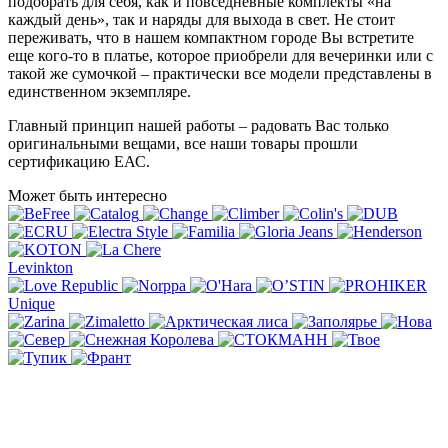
подобрать для себя, как и повседневные комплекты «на
каждый день», так и наряды для выхода в свет. Не стоит
переживать, что в нашем компактном городе Вы встретите
еще кого-то в платье, которое приобрели для вечеринки или с
такой же сумочкой – практически все модели представлены в
единственном экземпляре.
Главный принцип нашей работы – радовать Вас только
оригинальными вещами, все наши товары прошли
сертификацию ЕАС.
Может быть интересно
Levinkton
Unique