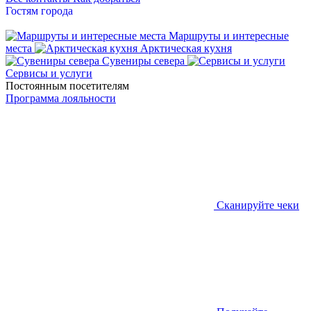
Гостям города
Маршруты и интересные
места
Арктическая кухня
Сувениры севера
Сервисы и услуги
Постоянным посетителям
Программа лояльности
Сканируйте чеки