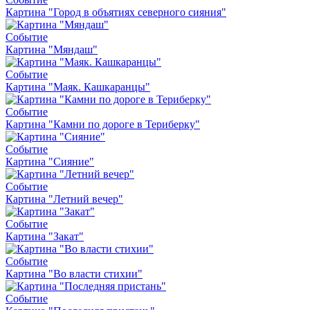
Картина "Город в объятиях северного сияния"
Событие
Картина "Мяндаш"
Событие
Картина "Маяк. Кашкаранцы"
Событие
Картина "Камни по дороге в Териберку"
Событие
Картина "Сияние"
Событие
Картина "Летний вечер"
Событие
Картина "Закат"
Событие
Картина "Во власти стихии"
Событие