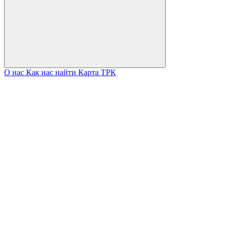
О нас
Как нас найти
Карта ТРК