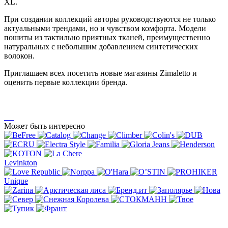
XL.
При создании коллекций авторы руководствуются не только
актуальными трендами, но и чувством комфорта. Модели
пошиты из тактильно приятных тканей, преимущественно
натуральных с небольшим добавлением синтетических
волокон.
Приглашаем всех посетить новые магазины Zimaletto и
оценить первые коллекции бренда.
Может быть интересно
Levinkton
Unique