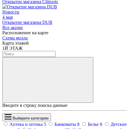
Открытие магазина Citiroots
Новости
4 мая
Открытие магазина DUB
Все акции
Расположение на карте
Схема молла
Карта этажей
1
Й ЭТАЖ
Введите в строку поиска данные
Выберите категорию
Аптека и оптика
5
Банкоматы
8
Белье
8
Детские