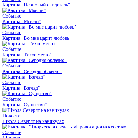
Картина "Неоновый свидетель"
Событие
Картина "Мысли"
Событие
Картина "Во мне царит любовь"
Событие
Картина "Тихое место"
Событие
Картина "Сегодня облачно"
Событие
Картина "Взгляд"
Событие
Картина "Существо"
Новости
Школа Северят на каникулах
Событие
14 июня