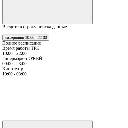
Введите в строку поиска данные
Ежедневно
10:00 - 22:00
Полное расписание
Время работы ТРК
10:00 - 22:00
Гипермаркет О'КЕЙ
09:00 - 23:00
Кинотеатр
10:00 - 03:00