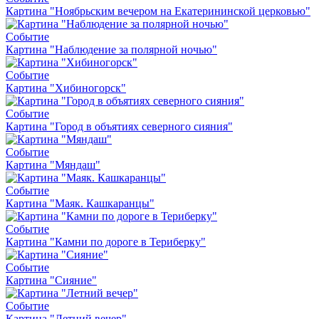
Картина "Ноябрьским вечером на Екатерининской церковью"
Событие
Картина "Наблюдение за полярной ночью"
Событие
Картина "Хибиногорск"
Событие
Картина "Город в объятиях северного сияния"
Событие
Картина "Мяндаш"
Событие
Картина "Маяк. Кашкаранцы"
Событие
Картина "Камни по дороге в Териберку"
Событие
Картина "Сияние"
Событие
Картина "Летний вечер"