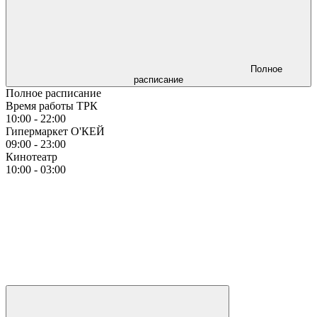
Полное
расписание
Полное расписание
Время работы ТРК
10:00 - 22:00
Гипермаркет О'КЕЙ
09:00 - 23:00
Кинотеатр
10:00 - 03:00