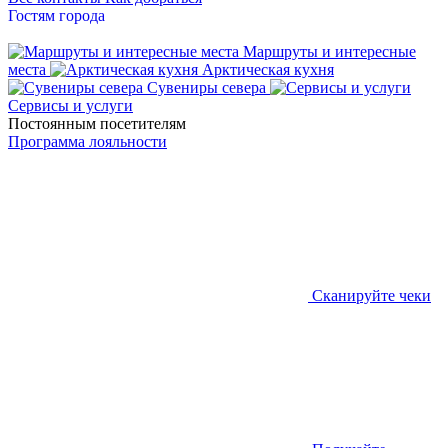
Гостям города
Маршруты и интересные
места
Арктическая кухня
Сувениры севера
Сервисы и услуги
Постоянным посетителям
Программа лояльности
Сканируйте чеки