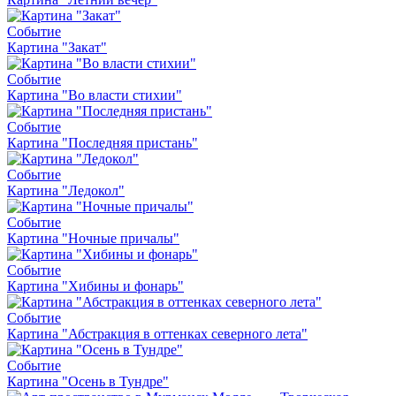
Событие
Картина "Закат"
Событие
Картина "Во власти стихии"
Событие
Картина "Последняя пристань"
Событие
Картина "Ледокол"
Событие
Картина "Ночные причалы"
Событие
Картина "Хибины и фонарь"
Событие
Картина "Абстракция в оттенках северного лета"
Событие
Картина "Осень в Тундре"