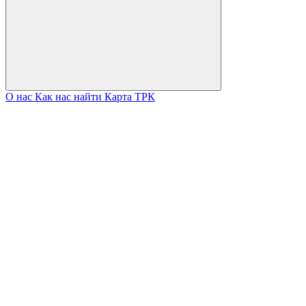
О нас
Как нас найти
Карта ТРК