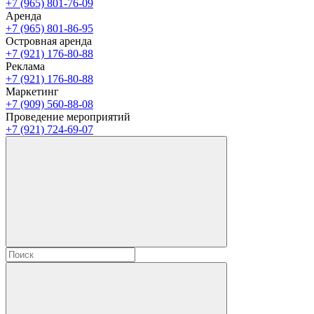
+7 (965) 801-76-09
Аренда
+7 (965) 801-86-95
Островная аренда
+7 (921) 176-80-88
Реклама
+7 (921) 176-80-88
Маркетинг
+7 (909) 560-88-08
Проведение мероприятий
+7 (921) 724-69-07