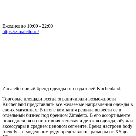
Ежедневно 10:00 - 22:00
https://zimaletto.ru/
Zimaletto новый бренд одежды от создателей Kuchenland.
Торговые площади всегда ограничивали возможности
Kuchenland представлять все желаемые направления одежды в
своих магазинах. В итоге компания решила вывести ее в
отдельный бизнес под брендом Zimaletto. В его ассортименте
повседневная и спортивная женская и детская одежда, обувь и
аксессуары в среднем ценовом сегменте. Бренд настроен body
friendly – в модельном ряду представлены размеры от XS до