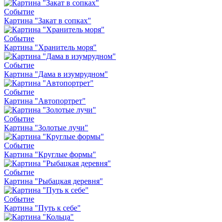
Событие
Картина "Закат в сопках"
Событие
Картина "Хранитель моря"
Событие
Картина "Дама в изумрудном"
Событие
Картина "Автопортрет"
Событие
Картина "Золотые лучи"
Событие
Картина "Круглые формы"
Событие
Картина "Рыбацкая деревня"
Событие
Картина "Путь к себе"