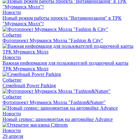
Новости
Новый режим работы проекта "Витаминизация" в ТРК
"Мурманск Молл"!
Событие
Фотопроект Мурманск Молла "Fashion & City"
Новости
Важная информация для пользователей подарочной карты
ТРК Мурманск Молл
Событие
Семейный Power Parking
Событие
Фотопроект Мурманск Молла "Fashion&Nature"
Новости
Новый сервис: шиномонтаж на автомойке Advance
Новости
29 апреля