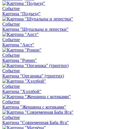
Событие
Картина "Подъезд"
Событие
Картина "Щупальцы и лепестки"
Событие
Картина "Аист"
Событие
Картина "Ронин"
Событие
Картина "Органика" (триптих)
Событие
Картина "Хэллбой"
Событие
Картина "Женщина с котиками"
Событие
Картина "Современная Баба Яга"