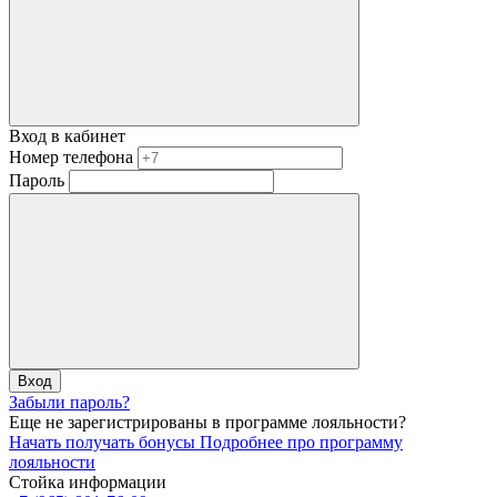
Вход в кабинет
Номер телефона
Пароль
Вход
Забыли пароль?
Еще не зарегистрированы в программе лояльности?
Начать получать бонусы
Подробнее про программу
лояльности
Стойка информации