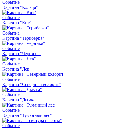
Событие
Картина "Кольца"
Событие
Картина "Кит"
Событие
Картина "Териберка"
Событие
Картина "Черника"
Событие
Картина "Лев"
Событие
Картина "Северный колорит"
Событие
Картина "Дымка"
Событие
Картина "Туманный лес"
Событие