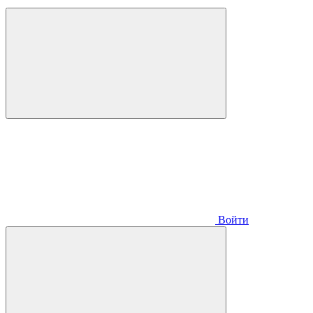
Войти