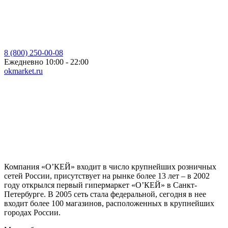
8 (800) 250-00-08
Ежедневно 10:00 - 22:00
okmarket.ru
Компания «О’КЕЙ» входит в число крупнейших розничных
сетей России, присутствует на рынке более 13 лет – в 2002
году открылся первый гипермаркет «О’КЕЙ» в Санкт-
Петербурге. В 2005 сеть стала федеральной, сегодня в нее
входит более 100 магазинов, расположенных в крупнейших
городах России.