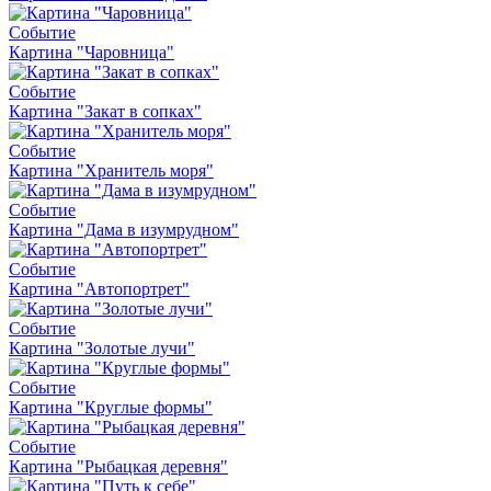
Событие
Картина "Чаровница"
Событие
Картина "Закат в сопках"
Событие
Картина "Хранитель моря"
Событие
Картина "Дама в изумрудном"
Событие
Картина "Автопортрет"
Событие
Картина "Золотые лучи"
Событие
Картина "Круглые формы"
Событие
Картина "Рыбацкая деревня"