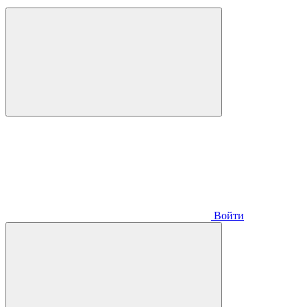
Войти