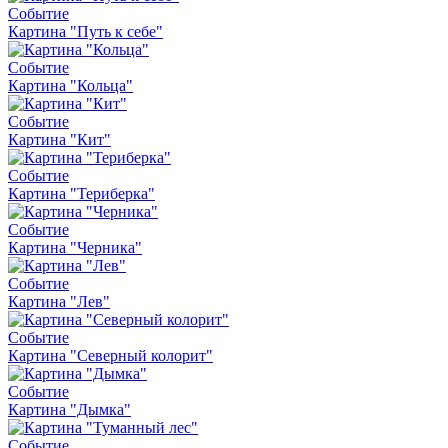
Событие
Картина "Путь к себе"
Событие
Картина "Кольца"
Событие
Картина "Кит"
Событие
Картина "Териберка"
Событие
Картина "Черника"
Событие
Картина "Лев"
Событие
Картина "Северный колорит"
Событие
Картина "Дымка"
Событие