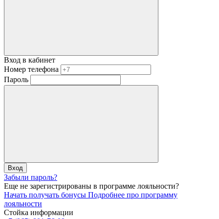
Вход в кабинет
Номер телефона
Пароль
Вход
Забыли пароль?
Еще не зарегистрированы в программе лояльности?
Начать получать бонусы
Подробнее про программу
лояльности
Стойка информации