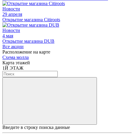
Новости
29 апреля
Открытие магазина Citiroots
Новости
4 мая
Открытие магазина DUB
Все акции
Расположение на карте
Схема молла
Карта этажей
1
Й ЭТАЖ
Введите в строку поиска данные