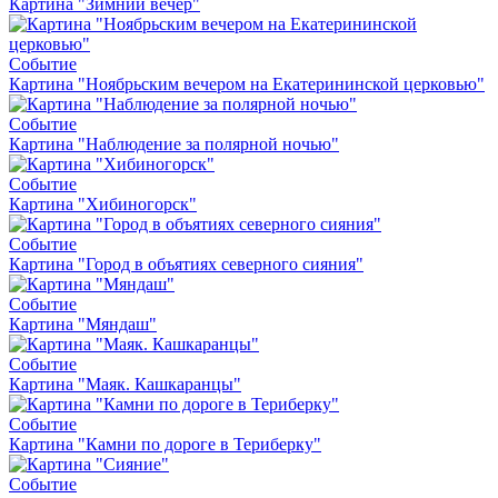
Картина "Зимний вечер"
Событие
Картина "Ноябрьским вечером на Екатерининской церковью"
Событие
Картина "Наблюдение за полярной ночью"
Событие
Картина "Хибиногорск"
Событие
Картина "Город в объятиях северного сияния"
Событие
Картина "Мяндаш"
Событие
Картина "Маяк. Кашкаранцы"
Событие
Картина "Камни по дороге в Териберку"
Событие