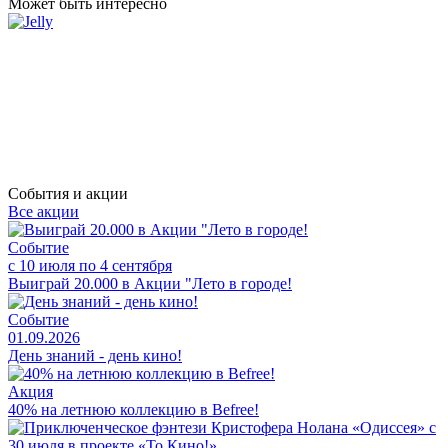
Может быть интересно
События и акции
Все акции
Событие
с 10 июля по 4 сентября
Выиграй 20.000 в Акции "Лето в городе!
Событие
01.09.2026
День знаний - день кино!
Акция
40% на летнюю коллекцию в Befree!