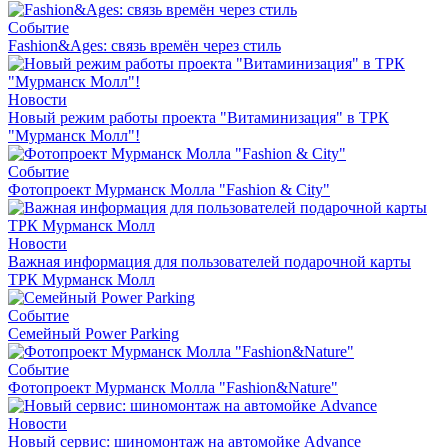
Событие
Fashion&Ages: cвязь времён через стиль
Новости
Новый режим работы проекта "Витаминизация" в ТРК
"Мурманск Молл"!
Событие
Фотопроект Мурманск Молла "Fashion & City"
Новости
Важная информация для пользователей подарочной карты
ТРК Мурманск Молл
Событие
Семейный Power Parking
Событие
Фотопроект Мурманск Молла "Fashion&Nature"
Новости
Новый сервис: шиномонтаж на автомойке Advance