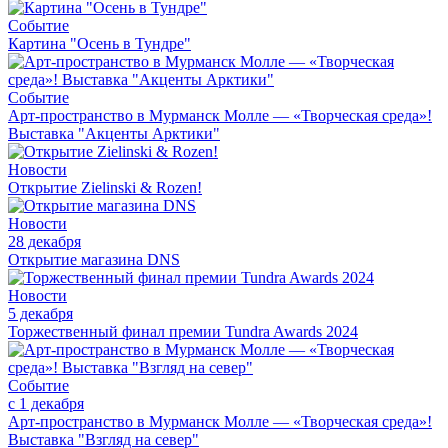
Событие
Картина "Осень в Тундре"
Событие
Арт-пространство в Мурманск Молле — «Творческая среда»!
Выставка "Акценты Арктики"
Новости
Открытие Zielinski & Rozen!
Новости
28 декабря
Открытие магазина DNS
Новости
5 декабря
Торжественный финал премии Tundra Awards 2024
Событие
с 1 декабря
Арт-пространство в Мурманск Молле — «Творческая среда»!
Выставка "Взгляд на север"