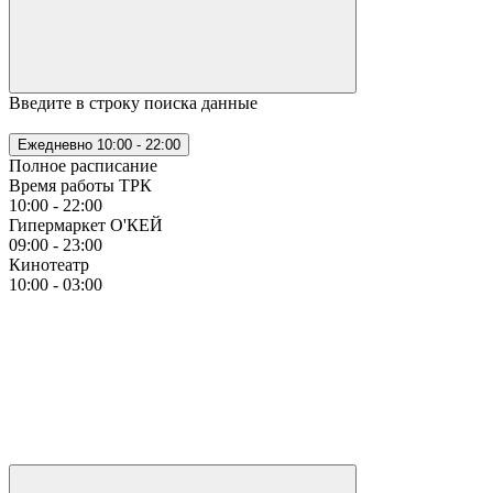
Введите в строку поиска данные
Ежедневно
10:00 - 22:00
Полное расписание
Время работы ТРК
10:00 - 22:00
Гипермаркет О'КЕЙ
09:00 - 23:00
Кинотеатр
10:00 - 03:00