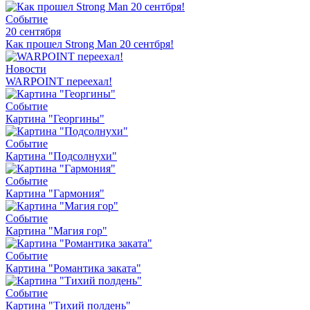
Событие
20 сентября
Как прошел Strong Man 20 сентбря!
Новости
WARPOINT переехал!
Событие
Картина "Георгины"
Событие
Картина "Подсолнухи"
Событие
Картина "Гармония"
Событие
Картина "Магия гор"
Событие
Картина "Романтика заката"
Событие
Картина "Тихий полдень"