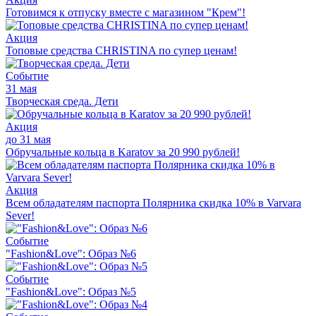
Готовимся к отпуску вместе с магазином "Крем"!
Акция
Топовые средства CHRISTINA по супер ценам!
Событие
31 мая
Творческая среда. Дети
Акция
до 31 мая
Обручальные кольца в Karatov за 20 990 рублей!
Акция
Всем обладателям паспорта Полярника скидка 10% в Varvara
Sever!
Событие
"Fashion&Love": Образ №6
Событие
"Fashion&Love": Образ №5