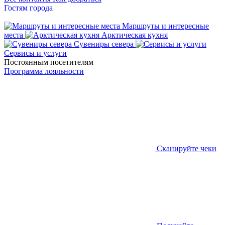
Гостям города
Маршруты и интересные
места
Арктическая кухня
Сувениры севера
Сервисы и услуги
Постоянным посетителям
Программа лояльности
Сканируйте чеки