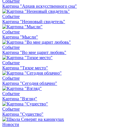
Событие
Картина "Архив искусственного сна"
Событие
Картина "Неоновый свидетель"
Событие
Картина "Мысли"
Событие
Картина "Во мне царит любовь"
Событие
Картина "Тихое место"
Событие
Картина "Сегодня облачно"
Событие
Картина "Взгляд"
Событие
Картина "Существо"
Новости