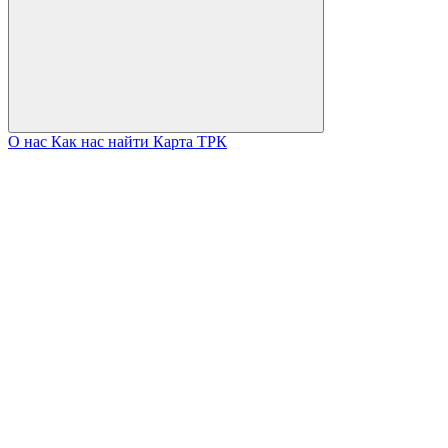
О нас
Как нас найти
Карта ТРК