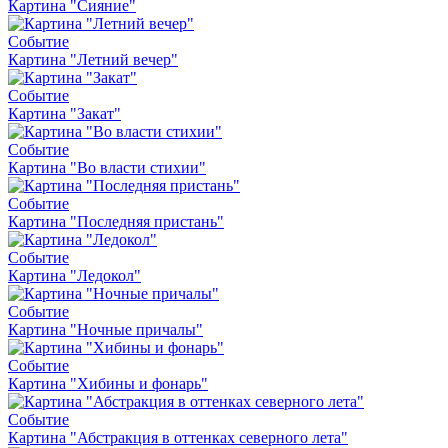
Картина "Сияние"
Событие
Картина "Летний вечер"
Событие
Картина "Закат"
Событие
Картина "Во власти стихии"
Событие
Картина "Последняя пристань"
Событие
Картина "Ледокол"
Событие
Картина "Ночные причалы"
Событие
Картина "Хибины и фонарь"
Событие
Картина "Абстракция в оттенках северного лета"