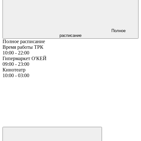
Полное
расписание
Полное расписание
Время работы ТРК
10:00 - 22:00
Гипермаркет О'КЕЙ
09:00 - 23:00
Кинотеатр
10:00 - 03:00