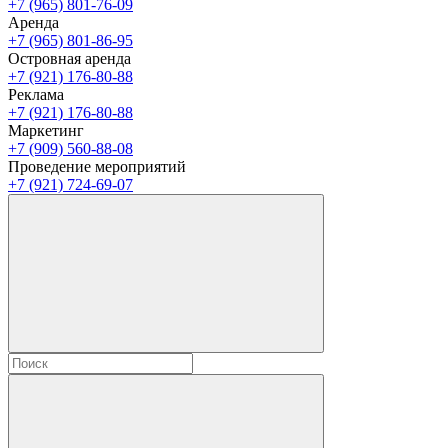
+7 (965) 801-76-09
Аренда
+7 (965) 801-86-95
Островная аренда
+7 (921) 176-80-88
Реклама
+7 (921) 176-80-88
Маркетинг
+7 (909) 560-88-08
Проведение мероприятий
+7 (921) 724-69-07