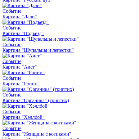
Событие
Картина "Дали"
Событие
Картина "Подъезд"
Событие
Картина "Щупальцы и лепестки"
Событие
Картина "Аист"
Событие
Картина "Ронин"
Событие
Картина "Органика" (триптих)
Событие
Картина "Хэллбой"
Событие
Картина "Женщина с котиками"